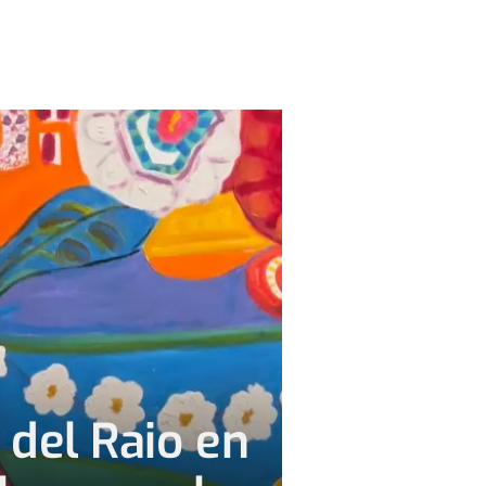
 del Raio en