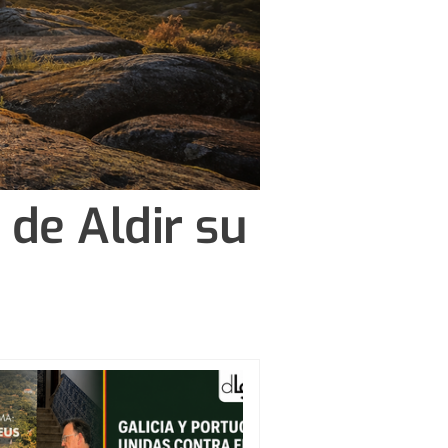
 de Aldir su