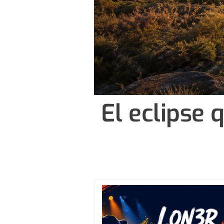
El eclipse 