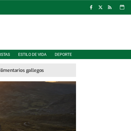
ISTAS
ESTILO DE VIDA
DEPORTE
alimentarios gallegos