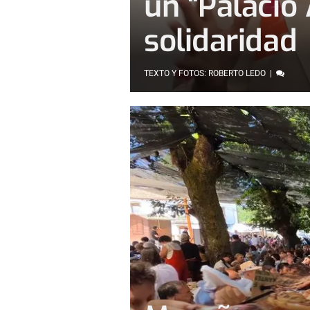
un "Palacio 
solidaridad
TEXTO Y FOTOS: ROBERTO LEDO