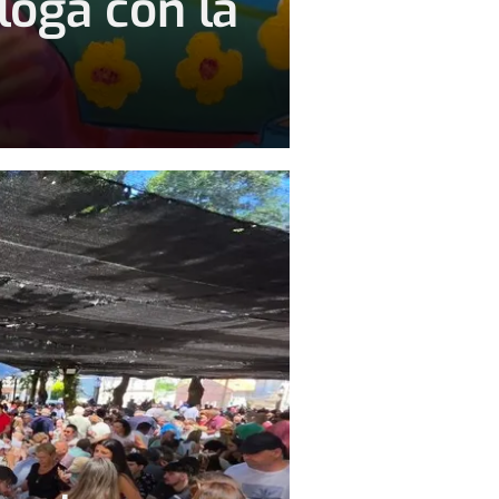
loga con la