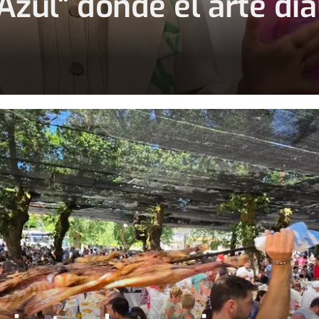
Azul" donde el arte dia