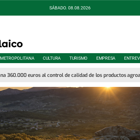
SÁBADO. 08.08.2026
 METROPOLITANA
CULTURA
TURISMO
EMPRESA
ENTREV
ina 360.000 euros al control de calidad de los productos agro