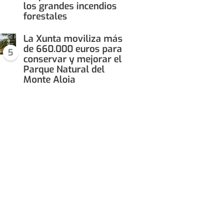
los grandes incendios
forestales
La Xunta moviliza más
de 660.000 euros para
5
conservar y mejorar el
Parque Natural del
Monte Aloia