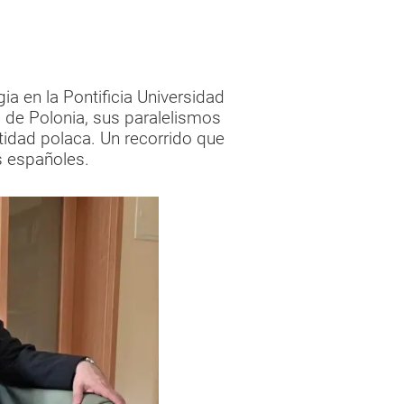
gia en la Pontificia Universidad
a de Polonia, sus paralelismos
tidad polaca. Un recorrido que
 españoles.