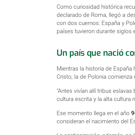
Como curiosidad histórica rec
declarado de Roma, llegó a desc
con dos cuernos: España y Polo
países tuvieron durante siglos 
Un país que nació co
Mientras la historia de España
Cristo, la de Polonia comienza
"Antes vivían allí tribus eslavas
cultura escrita y la alta cultur
Ese momento llega en el año
9
consideran el nacimiento del E