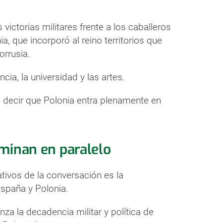
ictorias militares frente a los caballeros
ia, que incorporó al reino territorios que
orrusia.
ncia, la universidad y las artes.
decir que Polonia entra plenamente en
aminan en paralelo
ivos de la conversación es la
spaña y Polonia.
a la decadencia militar y política de