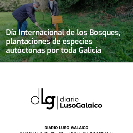
Día Internacional de los Bosques,
plantaciones de especies
autóctonas por toda Galicia
DIARIO LUSO-GALAICO