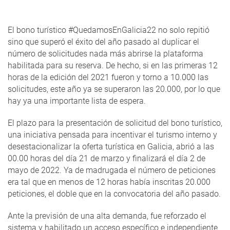
El bono turístico #QuedamosEnGalicia22 no solo repitió
sino que superó el éxito del año pasado al duplicar el
número de solicitudes nada más abrirse la plataforma
habilitada para su reserva. De hecho, si en las primeras 12
horas de la edición del 2021 fueron y torno a 10.000 las
solicitudes, este año ya se superaron las 20.000, por lo que
hay ya una importante lista de espera.
El plazo para la presentación de solicitud del bono turístico,
una iniciativa pensada para incentivar el turismo interno y
desestacionalizar la oferta turística en Galicia, abrió a las
00.00 horas del día 21 de marzo y finalizará el día 2 de
mayo de 2022. Ya de madrugada el número de peticiones
era tal que en menos de 12 horas había inscritas 20.000
peticiones, el doble que en la convocatoria del año pasado.
Ante la previsión de una alta demanda, fue reforzado el
sistema y habilitado un acceso específico e independiente