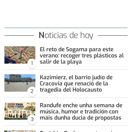
Noticias de hoy
El reto de Sogama para este
verano: recoger tres plásticos al
salir de la playa
1
Kazimierz, el barrio judío de
Cracovia que renació de la
tragedia del Holocausto
2
Randufe enche unha semana de
música, humor e tradición con
máis dunha ducia de propostas
3