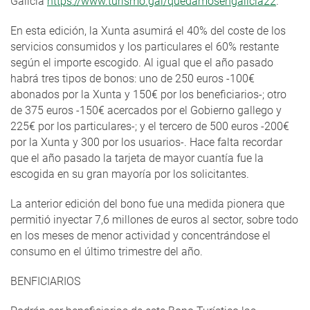
Galicia
https://www.turismo.gal/quedamosengalicia22
.
En esta edición, la Xunta asumirá el 40% del coste de los
servicios consumidos y los particulares el 60% restante
según el importe escogido. Al igual que el año pasado
habrá tres tipos de bonos: uno de 250 euros -100€
abonados por la Xunta y 150€ por los beneficiarios-; otro
de 375 euros -150€ acercados por el Gobierno gallego y
225€ por los particulares-; y el tercero de 500 euros -200€
por la Xunta y 300 por los usuarios-. Hace falta recordar
que el año pasado la tarjeta de mayor cuantía fue la
escogida en su gran mayoría por los solicitantes.
La anterior edición del bono fue una medida pionera que
permitió inyectar 7,6 millones de euros al sector, sobre todo
en los meses de menor actividad y concentrándose el
consumo en el último trimestre del año.
BENFICIARIOS