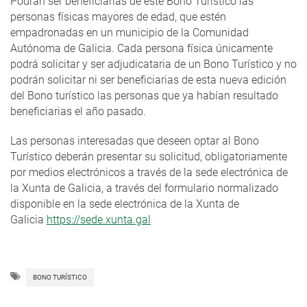
Podrán ser beneficiarias de este Bono Turístico las
personas físicas mayores de edad, que estén
empadronadas en un municipio de la Comunidad
Autónoma de Galicia. Cada persona física únicamente
podrá solicitar y ser adjudicataria de un Bono Turístico y no
podrán solicitar ni ser beneficiarias de esta nueva edición
del Bono turístico las personas que ya habían resultado
beneficiarias el año pasado.
Las personas interesadas que deseen optar al Bono
Turístico deberán presentar su solicitud, obligatoriamente
por medios electrónicos a través de la sede electrónica de
la Xunta de Galicia, a través del formulario normalizado
disponible en la sede electrónica de la Xunta de
Galicia
https://sede.xunta.gal
BONO TURÍSTICO