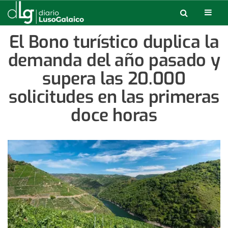
El Bono turístico duplica la
demanda del año pasado y
supera las 20.000
solicitudes en las primeras
doce horas