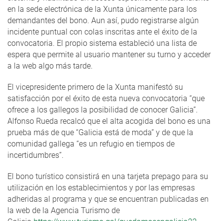
en la sede electrónica de la Xunta únicamente para los
demandantes del bono. Aun así, pudo registrarse algún
incidente puntual con colas inscritas ante el éxito de la
convocatoria. El propio sistema estableció una lista de
espera que permite al usuario mantener su turno y acceder
a la web algo más tarde.
El vicepresidente primero de la Xunta manifestó su
satisfacción por el éxito de esta nueva convocatoria “que
ofrece a los gallegos la posibilidad de conocer Galicia”.
Alfonso Rueda recalcó que el alta acogida del bono es una
prueba más de que “Galicia está de moda” y de que la
comunidad gallega “es un refugio en tiempos de
incertidumbres”.
El bono turístico consistirá en una tarjeta prepago para su
utilización en los establecimientos y por las empresas
adheridas al programa y que se encuentran publicadas en
la web de la Agencia Turismo de