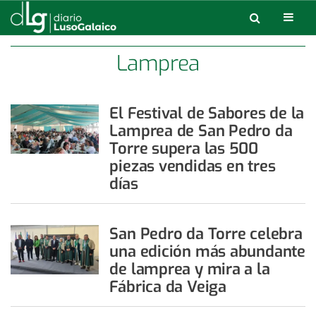
Lamprea
El Festival de Sabores de la
Lamprea de San Pedro da
Torre supera las 500
piezas vendidas en tres
días
San Pedro da Torre celebra
una edición más abundante
de lamprea y mira a la
Fábrica da Veiga