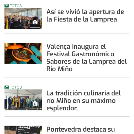
FOTOS
Así se vivió la apertura de
la Fiesta de la Lamprea
Valença inaugura el
Festival Gastronómico
Sabores de la Lamprea del
Río Miño
FOTOS
La tradición culinaria del
río Miño en su máximo
esplendor.
Pontevedra destaca su