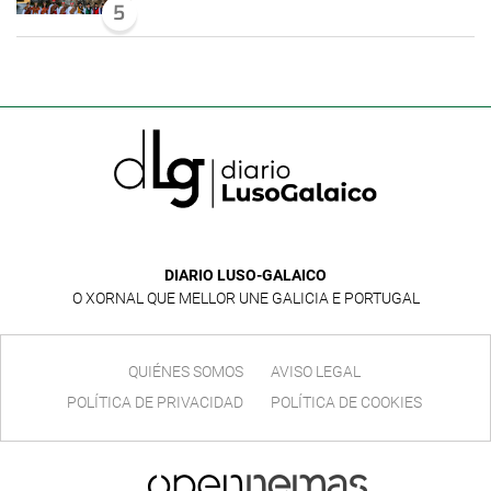
5
DIARIO LUSO-GALAICO
O XORNAL QUE MELLOR UNE GALICIA E PORTUGAL
QUIÉNES SOMOS
AVISO LEGAL
POLÍTICA DE PRIVACIDAD
POLÍTICA DE COOKIES