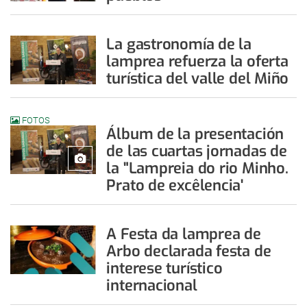
La gastronomía de la
lamprea refuerza la oferta
turística del valle del Miño
FOTOS
Álbum de la presentación
de las cuartas jornadas de
la "Lampreia do rio Minho.
Prato de excêlencia'
A Festa da lamprea de
Arbo declarada festa de
interese turístico
internacional