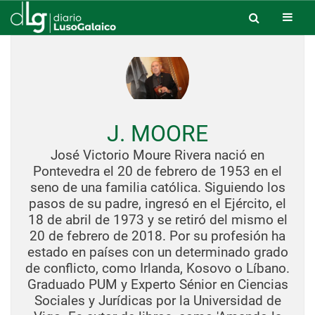
J. MOORE
José Victorio Moure Rivera nació en
Pontevedra el 20 de febrero de 1953 en el
seno de una familia católica. Siguiendo los
pasos de su padre, ingresó en el Ejército, el
18 de abril de 1973 y se retiró del mismo el
20 de febrero de 2018. Por su profesión ha
estado en países con un determinado grado
de conflicto, como Irlanda, Kosovo o Líbano.
Graduado PUM y Experto Sénior en Ciencias
Sociales y Jurídicas por la Universidad de