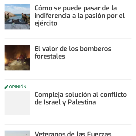
Cómo se puede pasar de la
indiferencia a la pasión por el
ejército
El valor de los bomberos
forestales
OPINIÓN
Compleja solución al conflicto
de Israel y Palestina
Veteranos de las Fuerzas