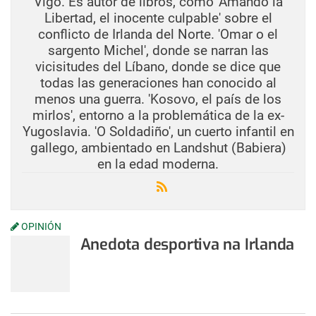
Vigo. Es autor de libros, como 'Amando la
Libertad, el inocente culpable' sobre el
conflicto de Irlanda del Norte. 'Omar o el
sargento Michel', donde se narran las
vicisitudes del Líbano, donde se dice que
todas las generaciones han conocido al
menos una guerra. 'Kosovo, el país de los
mirlos', entorno a la problemática de la ex-
Yugoslavia. 'O Soldadiño', un cuerto infantil en
gallego, ambientado en Landshut (Babiera)
en la edad moderna.
OPINIÓN
Anedota desportiva na Irlanda