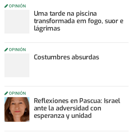
OPINIÓN
Uma tarde na piscina
transformada em fogo, suor e
lágrimas
OPINIÓN
Costumbres absurdas
OPINIÓN
Reflexiones en Pascua: Israel
ante la adversidad con
esperanza y unidad