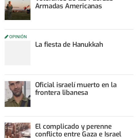
Armadas Americanas
OPINIÓN
La fiesta de Hanukkah
Oficial israelí muerto en la
frontera libanesa
El complicado y perenne
conflicto entre Gaza e Israel