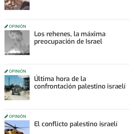
OPINIÓN
Los rehenes, la máxima
preocupación de Israel
OPINIÓN
Última hora de la
confrontación palestino israelí
OPINIÓN
El conflicto palestino israelí