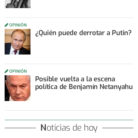
OPINIÓN
¿Quién puede derrotar a Putin?
OPINIÓN
Posible vuelta a la escena
política de Benjamín Netanyahu
Noticias de hoy