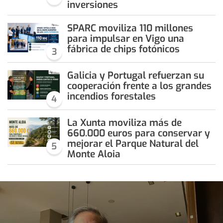
inversiones
SPARC moviliza 110 millones
para impulsar en Vigo una
fábrica de chips fotónicos
3
Galicia y Portugal refuerzan su
cooperación frente a los grandes
incendios forestales
4
La Xunta moviliza más de
660.000 euros para conservar y
mejorar el Parque Natural del
5
Monte Aloia