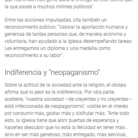
la que asiste a muchos mítines políticos”.
Entre las acciones impulsadas, cita también un
reconocimiento público: “Valorar la aportación humana y
generosa de tantas personas que, de manera anónima y
voluntaria, han ayudado a la Iglesia desempeñando tareas.
Les entregamos un diploma y una medalla como
reconocimiento a su labor”.
Indiferencia y “neopaganismo”
Sobre la actitud de la sociedad ante la religión, el obispo
afirma que lo peor es la indiferencia. Por otra parte,
sostiene, “nuestra sociedad —de creyentes y no creyentes—
está infeccionada de neopaganismo”, visible en el interés
por consumir más, gastar más y disfrutar más. “Ante todo
esto, la Iglesia tiene que abrir puertas de esperanza y
hacerles descubrir que no está la felicidad en tener más…
sino en ser más generoso, más entregado, más servicial,