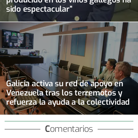
sido espectacular”
Galicia activa su red de apoyo en
Venezuela tras los terremotos y
refuerza la ayuda a la colectividad
gallega
Comentarios