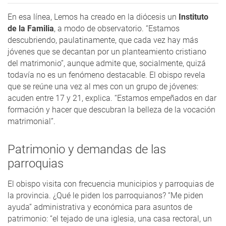
En esa línea, Lemos ha creado en la diócesis un
Instituto
de la Familia
, a modo de observatorio. “Estamos
descubriendo, paulatinamente, que cada vez hay más
jóvenes que se decantan por un planteamiento cristiano
del matrimonio”, aunque admite que, socialmente, quizá
todavía no es un fenómeno destacable. El obispo revela
que se reúne una vez al mes con un grupo de jóvenes:
acuden entre 17 y 21, explica. “Estamos empeñados en dar
formación y hacer que descubran la belleza de la vocación
matrimonial”.
Patrimonio y demandas de las
parroquias
El obispo visita con frecuencia municipios y parroquias de
la provincia. ¿Qué le piden los parroquianos? “Me piden
ayuda” administrativa y económica para asuntos de
patrimonio: “el tejado de una iglesia, una casa rectoral, un