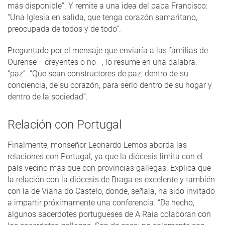
más disponible”. Y remite a una idea del papa Francisco:
“Una Iglesia en salida, que tenga corazón samaritano,
preocupada de todos y de todo”.
Preguntado por el mensaje que enviaría a las familias de
Ourense —creyentes o no—, lo resume en una palabra:
“paz”. “Que sean constructores de paz, dentro de su
conciencia, de su corazón, para serlo dentro de su hogar y
dentro de la sociedad”.
Relación con Portugal
Finalmente, monseñor Leonardo Lemos aborda las
relaciones con Portugal, ya que la diócesis limita con el
país vecino más que con provincias gallegas. Explica que
la relación con la diócesis de Braga es excelente y también
con la de Viana do Castelo, donde, señala, ha sido invitado
a impartir próximamente una conferencia. “De hecho,
algunos sacerdotes portugueses de A Raia colaboran con