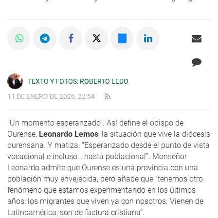
TEXTO Y FOTOS: ROBERTO LEDO
11 DE ENERO DE 2026, 22:54
“Un momento esperanzado”. Así define el obispo de
Ourense,
Leonardo Lemos
, la situación que vive la diócesis
ourensana. Y matiza: “Esperanzado desde el punto de vista
vocacional e incluso… hasta poblacional”. Monseñor
Leonardo admite que Ourense es una provincia con una
población muy envejecida, pero añade que “tenemos otro
fenómeno que estamos experimentando en los últimos
años: los migrantes que viven ya con nosotros. Vienen de
Latinoamérica, son de factura cristiana”.