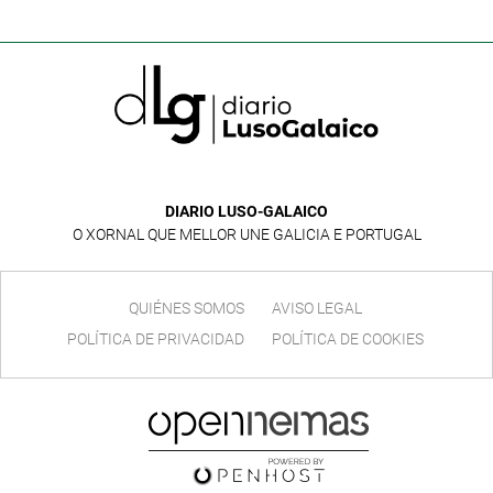
DIARIO LUSO-GALAICO
O XORNAL QUE MELLOR UNE GALICIA E PORTUGAL
QUIÉNES SOMOS
AVISO LEGAL
POLÍTICA DE PRIVACIDAD
POLÍTICA DE COOKIES