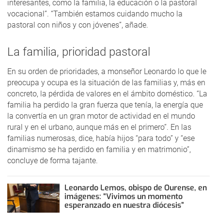
interesantes, como la familia, la educación o la pastoral
vocacional”. “También estamos cuidando mucho la
pastoral con niños y con jóvenes”, añade.
La familia, prioridad pastoral
En su orden de prioridades, a monseñor Leonardo lo que le
preocupa y ocupa es la situación de las familias y, más en
concreto, la pérdida de valores en el ámbito doméstico. “La
familia ha perdido la gran fuerza que tenía, la energía que
la convertía en un gran motor de actividad en el mundo
rural y en el urbano, aunque más en el primero”. En las
familias numerosas, dice, había hijos “para todo” y “ese
dinamismo se ha perdido en familia y en matrimonio”,
concluye de forma tajante.
Leonardo Lemos, obispo de Ourense, en
imágenes: “Vivimos un momento
esperanzado en nuestra diócesis”