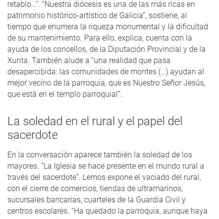
retablo…”. “Nuestra diócesis es una de las más ricas en
patrimonio histórico-artístico de Galicia”, sostiene, al
tiempo que enumera la riqueza monumental y la dificultad
de su mantenimiento. Para ello, explica, cuenta con la
ayuda de los concellos, de la Diputación Provincial y de la
Xunta. También alude a “una realidad que pasa
desapercibida: las comunidades de montes (…) ayudan al
mejor vecino de la parroquia, que es Nuestro Señor Jesús,
que está en el templo parroquial”.
La soledad en el rural y el papel del
sacerdote
En la conversación aparece también la soledad de los
mayores. “La Iglesia se hace presente en el mundo rural a
través del sacerdote”. Lemos expone el vaciado del rural,
con el cierre de comercios, tiendas de ultramarinos,
sucursales bancarias, cuarteles de la Guardia Civil y
centros escolares. “Ha quedado la parroquia, aunque haya