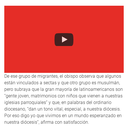
De ese grupo de migrantes, el obispo observa que algunos
están vinculados a sectas y que otro grupo es musulmán,
pero subraya que la gran mayoría de latinoamericanos son
“gente joven, matrimonios con niños que vienen a nuestras
iglesias parroquiales” y que, en palabras del ordinario
diocesano, “dan un tono vital, especial, a nuestra diócesis.
Por eso digo yo que vivimos en un mundo esperanzado en
nuestra diócesis”, afirma con satisfacción.