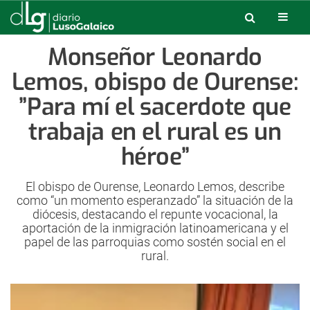
Monseñor Leonardo
Lemos, obispo de Ourense:
”Para mí el sacerdote que
trabaja en el rural es un
héroe”
El obispo de Ourense, Leonardo Lemos, describe
como “un momento esperanzado” la situación de la
diócesis, destacando el repunte vocacional, la
aportación de la inmigración latinoamericana y el
papel de las parroquias como sostén social en el
rural.