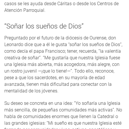
casos se les ayuda desde Cáritas o desde los Centros de
Atención Parroquial.
“Soñar los sueños de Dios”
Preguntado por el futuro de la diócesis de Ourense, don
Leonardo dice que a él le gusta “soñar los sueños de Dios”,
como decía el papa Francisco; tener, recuerda, “la valentía
creativa de soñar”. “Me gustaría que nuestra Iglesia fuese
una Iglesia más abierta, más acogedora, más alegre, con
un rostro juvenil —¡que lo tiene!—”. Todo ello, reconoce,
pese a que los sacerdotes, en su mayoría de edad
avanzada, tienen más dificultad para conectar con la
mentalidad de los jóvenes.
Su deseo se concreta en una idea: “Yo soñaría una Iglesia
más sencilla, de pequeñas comunidades más activas”. No
habla de comunidades enormes que llenen la Catedral o
las grandes iglesias: “Mi sueño es que nuestra Iglesia esté