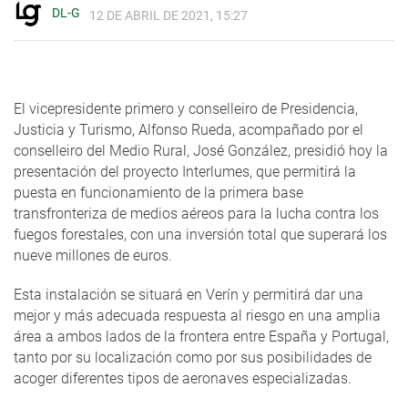
DL-G
12 DE ABRIL DE 2021, 15:27
El vicepresidente primero y conselleiro de Presidencia,
Justicia y Turismo, Alfonso Rueda, acompañado por el
conselleiro del Medio Rural, José González, presidió hoy la
presentación del proyecto Interlumes, que permitirá la
puesta en funcionamiento de la primera base
transfronteriza de medios aéreos para la lucha contra los
fuegos forestales, con una inversión total que superará los
nueve millones de euros.
Esta instalación se situará en Verín y permitirá dar una
mejor y más adecuada respuesta al riesgo en una amplia
área a ambos lados de la frontera entre España y Portugal,
tanto por su localización como por sus posibilidades de
acoger diferentes tipos de aeronaves especializadas.