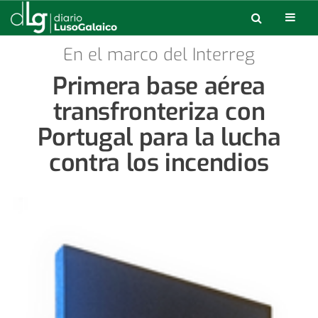
En el marco del Interreg
Primera base aérea
transfronteriza con
Portugal para la lucha
contra los incendios