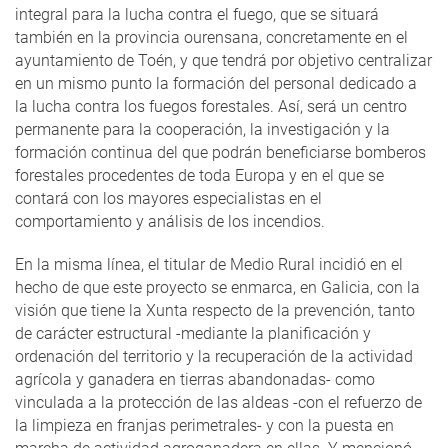
integral para la lucha contra el fuego, que se situará
también en la provincia ourensana, concretamente en el
ayuntamiento de Toén, y que tendrá por objetivo centralizar
en un mismo punto la formación del personal dedicado a
la lucha contra los fuegos forestales. Así, será un centro
permanente para la cooperación, la investigación y la
formación continua del que podrán beneficiarse bomberos
forestales procedentes de toda Europa y en el que se
contará con los mayores especialistas en el
comportamiento y análisis de los incendios.
En la misma línea, el titular de Medio Rural incidió en el
hecho de que este proyecto se enmarca, en Galicia, con la
visión que tiene la Xunta respecto de la prevención, tanto
de carácter estructural -mediante la planificación y
ordenación del territorio y la recuperación de la actividad
agrícola y ganadera en tierras abandonadas- como
vinculada a la protección de las aldeas -con el refuerzo de
la limpieza en franjas perimetrales- y con la puesta en