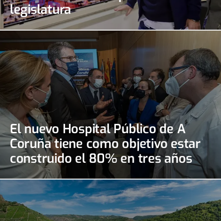
legislatura
El nuevo Hospital Público de A
Coruña tiene como objetivo estar
construido el 80% en tres años