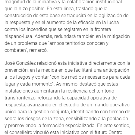
magnitud de la iniciativa y la colaboración institucional
que la hizo posible. En esta línea, trasladó que la
construcción de esta base se traducirá en la agilización de
la respuesta y en el aumento de la eficacia en la lucha
contra los incendios que se registren en la frontera
hispano-lusa. Además, redundará también en la mitigación
de un problema que “ambos territorios conocen y
combaten”, remarcó.
José González relacionó esta iniciativa directamente con la
prevención, en la medida en que facilitará una anticipación
a los fuegos y contar “con los medios necesarios para cada
lugar y cada momento”. Asimismo, destacó que estas
instalaciones aumentarán la resiliencia del territorio
transfronterizo, reforzando la capacidad operativa de
respuesta, avanzando en el estudio de un mando operativo
único para la gestión conjunta, identificando con tiempo de
sobra los riesgos de la zona, sensibilizando a la población
y promoviendo la formación especializada. En este sentido,
el conselleiro vinculó esta iniciativa con el futuro Centro