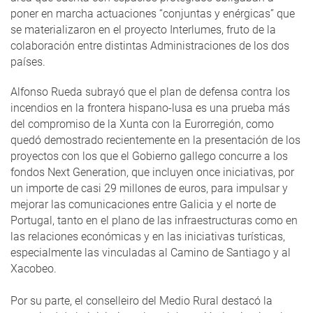
poner en marcha actuaciones “conjuntas y enérgicas” que
se materializaron en el proyecto Interlumes, fruto de la
colaboración entre distintas Administraciones de los dos
países.
Alfonso Rueda subrayó que el plan de defensa contra los
incendios en la frontera hispano-lusa es una prueba más
del compromiso de la Xunta con la Eurorregión, como
quedó demostrado recientemente en la presentación de los
proyectos con los que el Gobierno gallego concurre a los
fondos Next Generation, que incluyen once iniciativas, por
un importe de casi 29 millones de euros, para impulsar y
mejorar las comunicaciones entre Galicia y el norte de
Portugal, tanto en el plano de las infraestructuras como en
las relaciones económicas y en las iniciativas turísticas,
especialmente las vinculadas al Camino de Santiago y al
Xacobeo.
Por su parte, el conselleiro del Medio Rural destacó la