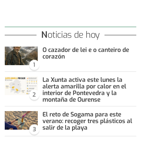
Noticias de hoy
O cazador de lei e o canteiro de
corazón
1
La Xunta activa este lunes la
alerta amarilla por calor en el
interior de Pontevedra y la
2
montaña de Ourense
El reto de Sogama para este
verano: recoger tres plásticos al
salir de la playa
3