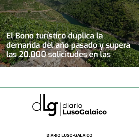
El Bono turístico duplica la
demanda del año pasado y supera
las 20.000 solicitudes en las
primeras doce horas
DIARIO LUSO-GALAICO