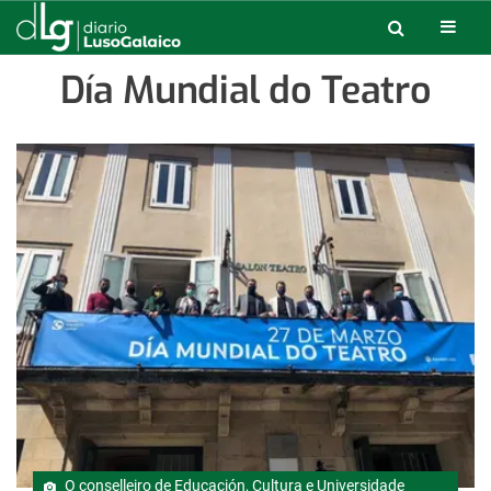
Día Mundial do Teatro
O conselleiro de Educación, Cultura e Universidade