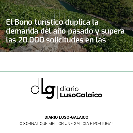
El Bono turístico duplica la
demanda del año pasado y supera
las 20.000 solicitudes en las
primeras doce horas
DIARIO LUSO-GALAICO
O XORNAL QUE MELLOR UNE GALICIA E PORTUGAL