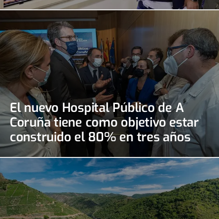
El nuevo Hospital Público de A
Coruña tiene como objetivo estar
construido el 80% en tres años