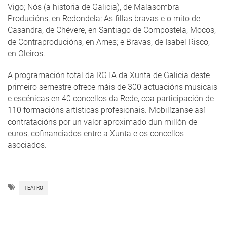
Vigo; Nós (a historia de Galicia), de Malasombra
Producións, en Redondela; As fillas bravas e o mito de
Casandra, de Chévere, en Santiago de Compostela; Mocos,
de Contraproducións, en Ames; e Bravas, de Isabel Risco,
en Oleiros.
A programación total da RGTA da Xunta de Galicia deste
primeiro semestre ofrece máis de 300 actuacións musicais
e escénicas en 40 concellos da Rede, coa participación de
110 formacións artísticas profesionais. Mobilízanse así
contratacións por un valor aproximado dun millón de
euros, cofinanciados entre a Xunta e os concellos
asociados.
TEATRO