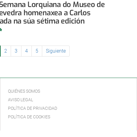
A Semana Lorquiana do Museo de
evedra homenaxea a Carlos
ada na súa sétima edición
2
3
4
5
Siguiente
QUIÉNES SOMOS
AVISO LEGAL
POLÍTICA DE PRIVACIDAD
POLÍTICA DE COOKIES