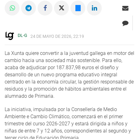
DL-G
24 DE MAYO DE 2026, 22:19
La Xunta quiere convertir a la juventud gallega en motor del
cambio hacia una sociedad más sostenible. Para ello,
acaba de adjudicar por 187.837,98 euros el diseño y
desarrollo de un nuevo programa educativo integral
centrado en la economía circular, la gestión responsable de
residuos y la promoción de hábitos ambientales entre el
alumnado de Primaria.
La iniciativa, impulsada por la Consellería de Medio
Ambiente e Cambio Climático, comenzará en el primer
trimestre del curso 2026-2027 y estará dirigida a niños y
niñas de entre 7 y 12 años, correspondientes al segundo y
tercer ciclo de Educación Primaria.