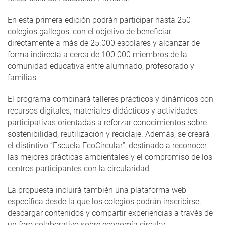
En esta primera edición podrán participar hasta 250
colegios gallegos, con el objetivo de beneficiar
directamente a más de 25.000 escolares y alcanzar de
forma indirecta a cerca de 100.000 miembros de la
comunidad educativa entre alumnado, profesorado y
familias.
El programa combinará talleres prácticos y dinámicos con
recursos digitales, materiales didácticos y actividades
participativas orientadas a reforzar conocimientos sobre
sostenibilidad, reutilización y reciclaje. Además, se creará
el distintivo “Escuela EcoCircular”, destinado a reconocer
las mejores prácticas ambientales y el compromiso de los
centros participantes con la circularidad.
La propuesta incluirá también una plataforma web
específica desde la que los colegios podrán inscribirse,
descargar contenidos y compartir experiencias a través de
un foro colaborativo sobre economía circular.