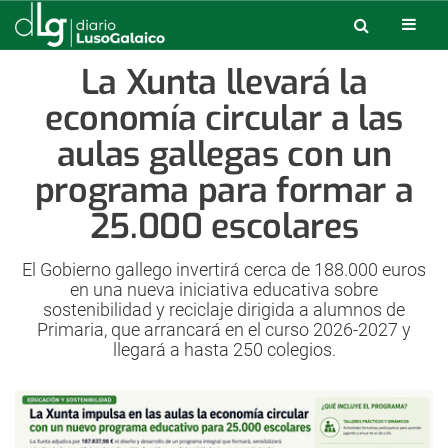
La Xunta llevará la
economía circular a las
aulas gallegas con un
programa para formar a
25.000 escolares
El Gobierno gallego invertirá cerca de 188.000 euros
en una nueva iniciativa educativa sobre
sostenibilidad y reciclaje dirigida a alumnos de
Primaria, que arrancará en el curso 2026-2027 y
llegará a hasta 250 colegios.