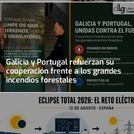
Galicia y Portugal refuerzan su
cooperación frente a los grandes
incendios forestales