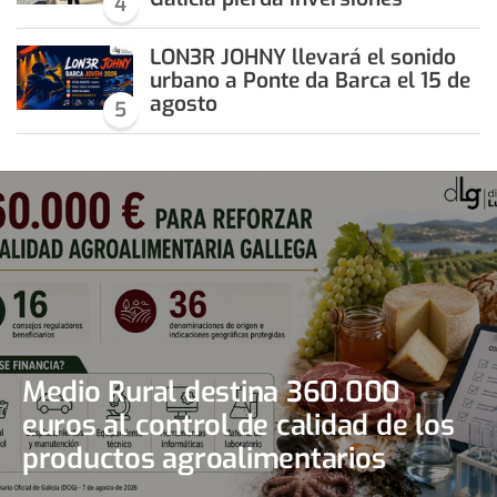
4
LON3R JOHNY llevará el sonido
urbano a Ponte da Barca el 15 de
agosto
5
Medio Rural destina 360.000
euros al control de calidad de los
productos agroalimentarios
gallegos