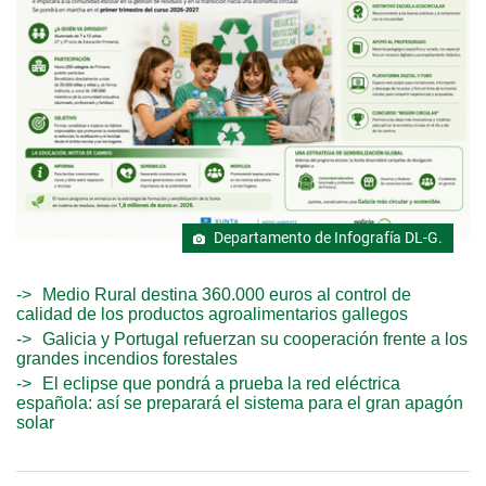
Departamento de Infografía DL-G.
Medio Rural destina 360.000 euros al control de
calidad de los productos agroalimentarios gallegos
Galicia y Portugal refuerzan su cooperación frente a los
grandes incendios forestales
El eclipse que pondrá a prueba la red eléctrica
española: así se preparará el sistema para el gran apagón
solar