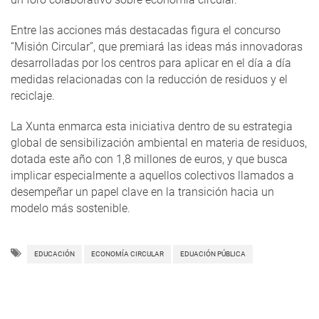
Entre las acciones más destacadas figura el concurso
“Misión Circular”, que premiará las ideas más innovadoras
desarrolladas por los centros para aplicar en el día a día
medidas relacionadas con la reducción de residuos y el
reciclaje.
La Xunta enmarca esta iniciativa dentro de su estrategia
global de sensibilización ambiental en materia de residuos,
dotada este año con 1,8 millones de euros, y que busca
implicar especialmente a aquellos colectivos llamados a
desempeñar un papel clave en la transición hacia un
modelo más sostenible.
EDUCACIÓN
ECONOMÍA CIRCULAR
EDUACIÓN PÚBLICA