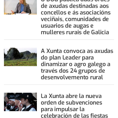
de axudas destinadas aos
concellos e ás asociacións
veciñais, comunidades de
usuarios de augas e
mulleres rurais de Galicia
A Xunta convoca as axudas
do plan Leader para
dinamizar o agro galego a
través dos 24 grupos de
desenvolvemento rural
La Xunta abre la nueva
orden de subvenciones
para impulsar la
celebración de las fiestas