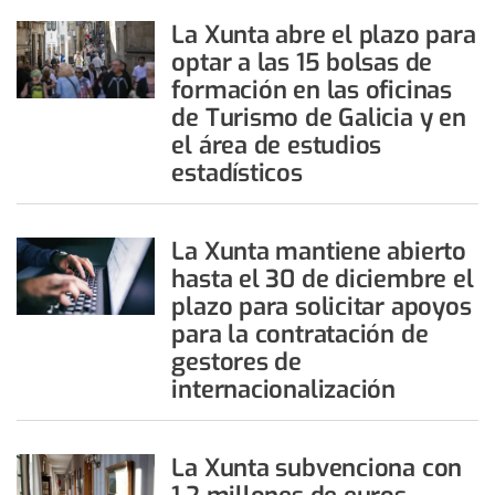
La Xunta abre el plazo para
optar a las 15 bolsas de
formación en las oficinas
de Turismo de Galicia y en
el área de estudios
estadísticos
La Xunta mantiene abierto
hasta el 30 de diciembre el
plazo para solicitar apoyos
para la contratación de
gestores de
internacionalización
La Xunta subvenciona con