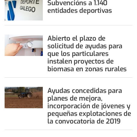
Subvencións a 1.140
entidades deportivas
Abierto el plazo de
solicitud de ayudas para
que los particulares
instalen proyectos de
biomasa en zonas rurales
Ayudas concedidas para
planes de mejora,
incorporación de jóvenes y
pequeñas explotaciones de
la convocatoria de 2019