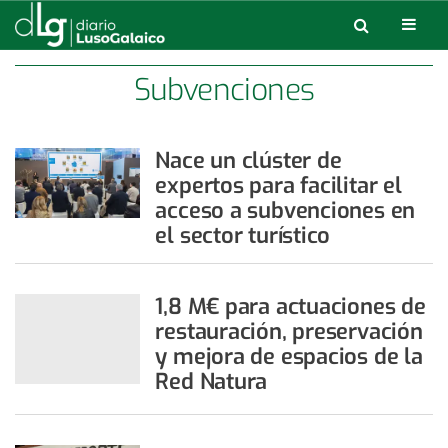
Subvenciones
Nace un clúster de
expertos para facilitar el
acceso a subvenciones en
el sector turístico
1,8 M€ para actuaciones de
restauración, preservación
y mejora de espacios de la
Red Natura