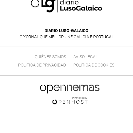
DIARIO LUSO-GALAICO
O XORNAL QUE MELLOR UNE GALICIA E PORTUGAL
QUIÉNES SOMOS
AVISO LEGAL
POLÍTICA DE PRIVACIDAD
POLÍTICA DE COOKIES