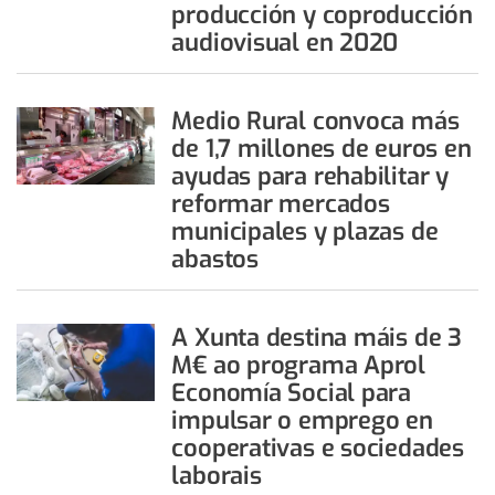
producción y coproducción
audiovisual en 2020
Medio Rural convoca más
de 1,7 millones de euros en
ayudas para rehabilitar y
reformar mercados
municipales y plazas de
abastos
A Xunta destina máis de 3
M€ ao programa Aprol
Economía Social para
impulsar o emprego en
cooperativas e sociedades
laborais