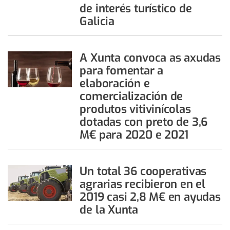
de interés turístico de
Galicia
A Xunta convoca as axudas
para fomentar a
elaboración e
comercialización de
produtos vitivinícolas
dotadas con preto de 3,6
M€ para 2020 e 2021
Un total 36 cooperativas
agrarias recibieron en el
2019 casi 2,8 M€ en ayudas
de la Xunta