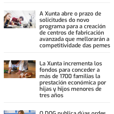
A Xunta abre o prazo de
solicitudes do novo
programa para a creación
de centros de fabricación
avanzada que mellorarán a
competitividade das pemes
La Xunta incrementa los
fondos para conceder a
más de 1700 familias la
prestación económica por
hijas y hijos menores de
tres años
O DOG publica dúas ordes