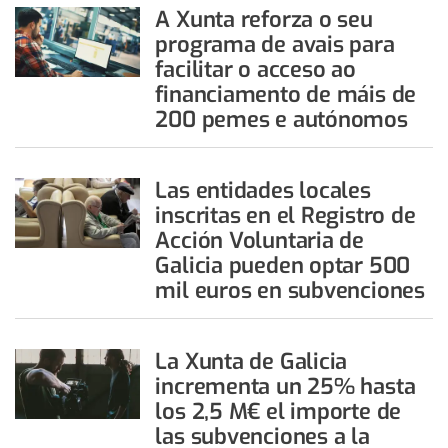
A Xunta reforza o seu
programa de avais para
facilitar o acceso ao
financiamento de máis de
200 pemes e autónomos
Las entidades locales
inscritas en el Registro de
Acción Voluntaria de
Galicia pueden optar 500
mil euros en subvenciones
La Xunta de Galicia
incrementa un 25% hasta
los 2,5 M€ el importe de
las subvenciones a la