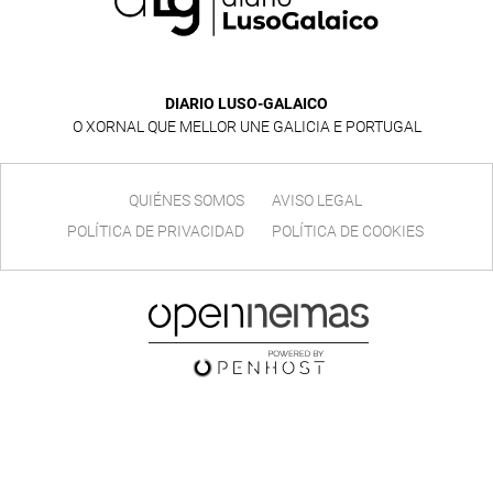
DIARIO LUSO-GALAICO
O XORNAL QUE MELLOR UNE GALICIA E PORTUGAL
QUIÉNES SOMOS
AVISO LEGAL
POLÍTICA DE PRIVACIDAD
POLÍTICA DE COOKIES