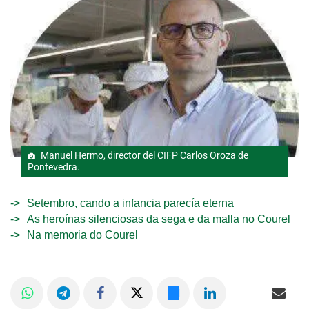
Manuel Hermo, director del CIFP Carlos Oroza de
Pontevedra.
Setembro, cando a infancia parecía eterna
As heroínas silenciosas da sega e da malla no Courel
Na memoria do Courel