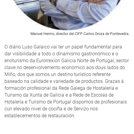
Manuel Hermo, director del CIFP Carlos Oroza de Pontevedra.
O diário Luso Galaico vai ter un papel fundamental para
dar visibilidade a todo o dinamismo gastronómico e o
enoturismo da Eurorrexion Galicia Norte de Portugal, sector
clave no desenvolvemento económico aos dous lados do
Miño, dos que somos un destino turístico referente
baseado na calidade e variedade de productos. Grazas á
formación profesional da Rede Galega de Hostalería e
Turismo da Xunta de Galicia e a Rede de Escolas de
Hotalería e Turismo de Portugal dispomos de profesionais
cun elevado nivel de cociña e de Servizo nos
establecementos de restauración.