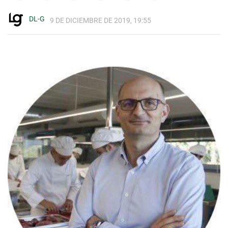
DL-G
9 DE DICIEMBRE DE 2019, 19:55