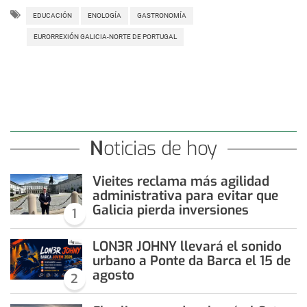
EDUCACIÓN
ENOLOGÍA
GASTRONOMÍA
EURORREXIÓN GALICIA-NORTE DE PORTUGAL
Noticias de hoy
Vieites reclama más agilidad
administrativa para evitar que
Galicia pierda inversiones
1
LON3R JOHNY llevará el sonido
urbano a Ponte da Barca el 15 de
agosto
2