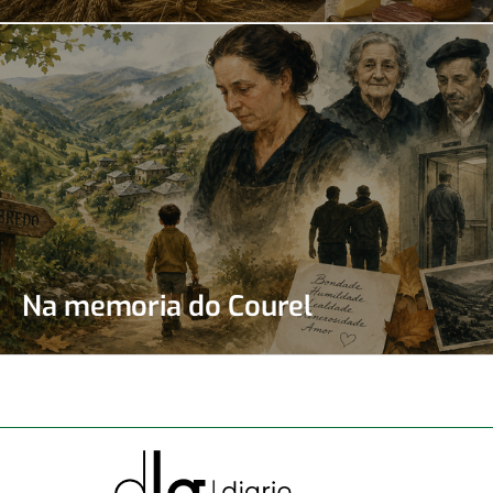
Na memoria do Courel