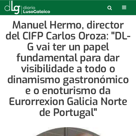
Manuel Hermo, director
del CIFP Carlos Oroza: "DL-
G vai ter un papel
fundamental para dar
visibilidade a todo o
dinamismo gastronómico
e o enoturismo da
Eurorrexion Galicia Norte
de Portugal"