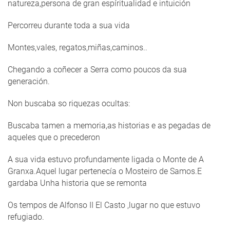
natureza,persona de gran espíritualidad e intuición
Percorreu durante toda a sua vida
Montes,vales, regatos,miñas,caminos..
Chegando a coñecer a Serra como poucos da sua
generación.
Non buscaba so riquezas ocultas:
Buscaba tamen a memoria,as historias e as pegadas de
aqueles que o precederon
A sua vida estuvo profundamente ligada o Monte de A
Granxa.Aquel lugar pertenecía o Mosteiro de Samos.E
gardaba Unha historia que se remonta
Os tempos de Alfonso II El Casto ,lugar no que estuvo
refugiado.