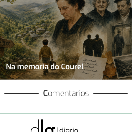
Na memoria do Courel
Comentarios