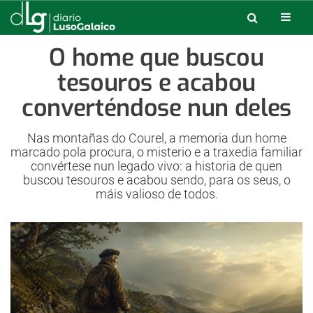
O home que buscou
tesouros e acabou
converténdose nun deles
Nas montañas do Courel, a memoria dun home
marcado pola procura, o misterio e a traxedia familiar
convértese nun legado vivo: a historia de quen
buscou tesouros e acabou sendo, para os seus, o
máis valioso de todos.