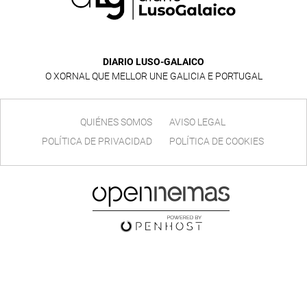
DIARIO LUSO-GALAICO
O XORNAL QUE MELLOR UNE GALICIA E PORTUGAL
QUIÉNES SOMOS
AVISO LEGAL
POLÍTICA DE PRIVACIDAD
POLÍTICA DE COOKIES