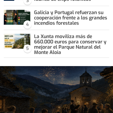
3
Galicia y Portugal refuerzan su
cooperación frente a los grandes
incendios forestales
4
La Xunta moviliza más de
660.000 euros para conservar y
mejorar el Parque Natural del
5
Monte Aloia