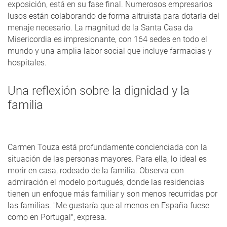
exposición, está en su fase final. Numerosos empresarios
lusos están colaborando de forma altruista para dotarla del
menaje necesario. La magnitud de la Santa Casa da
Misericordia es impresionante, con 164 sedes en todo el
mundo y una amplia labor social que incluye farmacias y
hospitales.
Una reflexión sobre la dignidad y la
familia
Carmen Touza está profundamente concienciada con la
situación de las personas mayores. Para ella, lo ideal es
morir en casa, rodeado de la familia. Observa con
admiración el modelo portugués, donde las residencias
tienen un enfoque más familiar y son menos recurridas por
las familias. "Me gustaría que al menos en España fuese
como en Portugal", expresa.