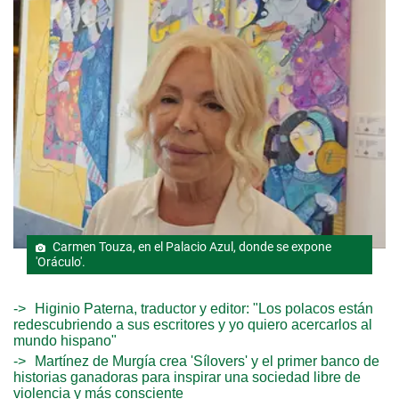
Carmen Touza, en el Palacio Azul, donde se expone
'Oráculo'.
Higinio Paterna, traductor y editor: "Los polacos están
redescubriendo a sus escritores y yo quiero acercarlos al
mundo hispano"
Martínez de Murgía crea 'Sílovers' y el primer banco de
historias ganadoras para inspirar una sociedad libre de
violencia y más consciente