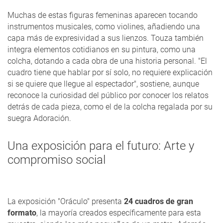
Muchas de estas figuras femeninas aparecen tocando
instrumentos musicales, como violines, añadiendo una
capa más de expresividad a sus lienzos. Touza también
integra elementos cotidianos en su pintura, como una
colcha, dotando a cada obra de una historia personal. "El
cuadro tiene que hablar por sí solo, no requiere explicación
si se quiere que llegue al espectador", sostiene, aunque
reconoce la curiosidad del público por conocer los relatos
detrás de cada pieza, como el de la colcha regalada por su
suegra Adoración.
Una exposición para el futuro: Arte y
compromiso social
La exposición "Oráculo" presenta
24 cuadros de gran
formato
, la mayoría creados específicamente para esta