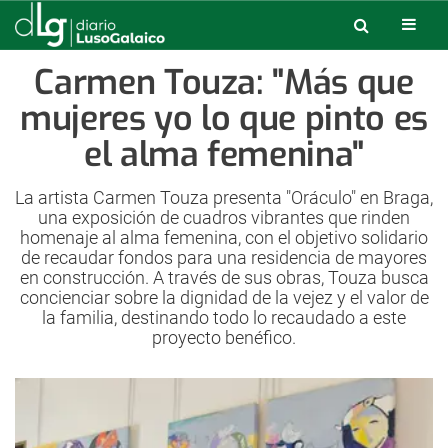
Carmen Touza: "Más que
mujeres yo lo que pinto es
el alma femenina"
La artista Carmen Touza presenta "Oráculo" en Braga,
una exposición de cuadros vibrantes que rinden
homenaje al alma femenina, con el objetivo solidario
de recaudar fondos para una residencia de mayores
en construcción. A través de sus obras, Touza busca
concienciar sobre la dignidad de la vejez y el valor de
la familia, destinando todo lo recaudado a este
proyecto benéfico.