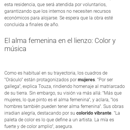
esta residencia, que será atendida por voluntarios,
garantizando que los internos no necesiten recursos
económicos para alojarse. Se espera que la obra esté
concluida a finales de año.
El alma femenina en el lienzo: Color y
música
Como es habitual en su trayectoria, los cuadros de
"Oráculo" están protagonizados por
mujeres
. "Por ser
gallega", explica Touza, rindiendo homenaje al matriarcado
de su tierra. Sin embargo, su visión va más allá: "Más que
mujeres, lo que pinto es el alma femenina", y aclara, "los
hombres también pueden tener alma femenina". Sus obras
irradian alegría, destacando por su
colorido vibrante
. "La
paleta de color es lo que define a un artista. La mía es
fuerte y de color amplio", asegura.