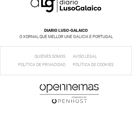
DIARIO LUSO-GALAICO
O XORNAL QUE MELLOR UNE GALICIA E PORTUGAL
QUIÉNES SOMOS
AVISO LEGAL
POLÍTICA DE PRIVACIDAD
POLÍTICA DE COOKIES