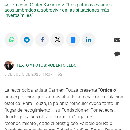
Profesor Ginter Kazimierz: "Los polacos estamos
acostumbrados a sobrevivir en las situaciones más
inverosímiles"
TEXTO Y FOTOS: ROBERTO LEDO
6 DE JULIO DE 2025, 16:07
La reconocida artista Carmen Touza presenta
"Oráculo"
,
una exposición que va más allá de la mera contemplación
estética. Para Touza, la palabra "oráculo" evoca tanto un
"lugar de recogimiento" –su Fundación en Pontevedra,
donde gesta sus obras– como un "lugar de
reconocimiento", dado el prestigioso Palacio del Raio