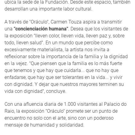
ubica la sede de la Fundación. Desde este espacio, también
desarrollan una importante labor cultural.
A través de "Oráculo", Carmen Touza aspira a transmitir
una
"concienciación humana"
. Desea que los visitantes de
la exposición "lleven color, lleven vida, lleven paz y, sobre
todo, lleven salud". En un mundo que percibe como
excesivamente materialista, la artista nos invita a
reflexionar sobre la importancia de la familia y la dignidad
en la vejez. "Que piensen que la familia es lo más fuerte
que tenemos y que hay que cuidarla... que no hay que
enfadarse, que hay que ser tolerantes en la vida... y vivir
con dignidad. Y dejar que nuestros mayores terminen su
vida con dignidad", concluye.
Con una afluencia diaria de 1.000 visitantes al Palacio do
Raio, la exposición "Oráculo" promete ser un punto de
encuentro no solo con el arte, sino con un poderoso
mensaje de humanidad y solidaridad.