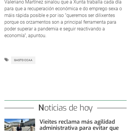
Valeriano Martínez sinalou que a Xunta traballa cada día
para que a recuperación económica e do emprego sexa o
máis rápida posible e por iso “queremos ser dilixentes
porque os orzamentos son a principal ferramenta para
poder superar a pandemia e seguir reactivando a
economía”, apuntou.
GASTO CCAA
Noticias de hoy
Vieites reclama más agilidad
administrativa para evitar que