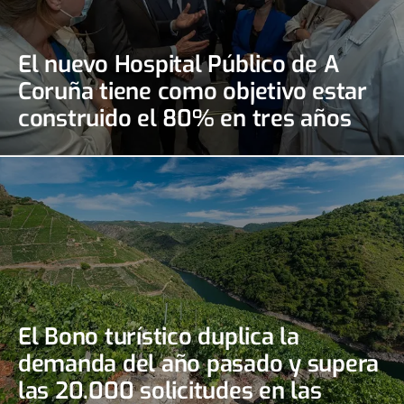
El nuevo Hospital Público de A
Coruña tiene como objetivo estar
construido el 80% en tres años
El Bono turístico duplica la
demanda del año pasado y supera
las 20.000 solicitudes en las