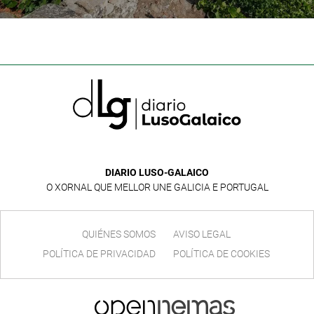
primeras doce horas
DIARIO LUSO-GALAICO
O XORNAL QUE MELLOR UNE GALICIA E PORTUGAL
QUIÉNES SOMOS
AVISO LEGAL
POLÍTICA DE PRIVACIDAD
POLÍTICA DE COOKIES