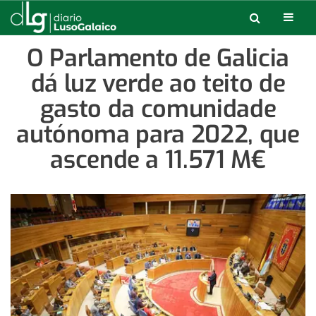
O Parlamento de Galicia
dá luz verde ao teito de
gasto da comunidade
autónoma para 2022, que
ascende a 11.571 M€