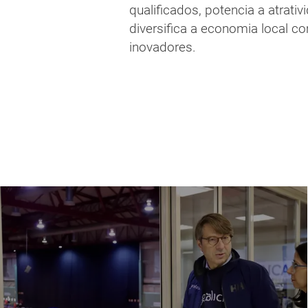
qualificados, potencia a atrati
diversifica a economia local 
inovadores.