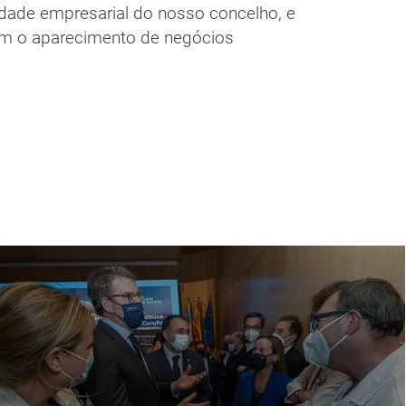
vidade empresarial do nosso concelho, e
com o aparecimento de negócios