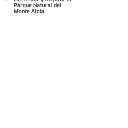
Parque Natural del
Monte Aloia