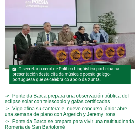
O secretario xeral de Política Lingüística participa na
presentación desta cita da música e poesía galego-
portuguesa que se celebra co apoio da Xunta.
Ponte da Barca prepara una observación pública del
eclipse solar con telescopio y gafas certificadas
Vigo afina su cantera: el nuevo concurso júnior abre
una semana de piano con Argerich y Jeremy Irons
Ponte da Barca se prepara para vivir una multitudinaria
Romería de San Bartolomé