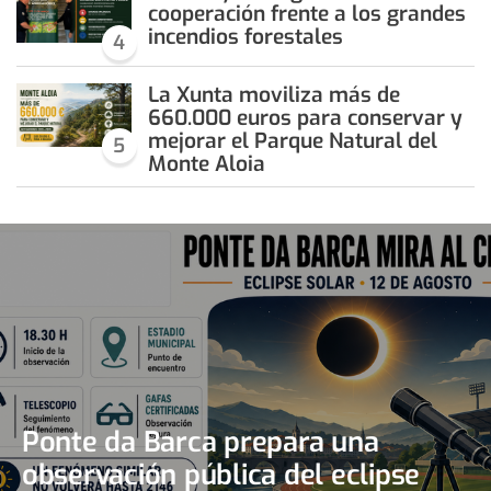
cooperación frente a los grandes
incendios forestales
4
La Xunta moviliza más de
660.000 euros para conservar y
mejorar el Parque Natural del
5
Monte Aloia
Ponte da Barca prepara una
observación pública del eclipse