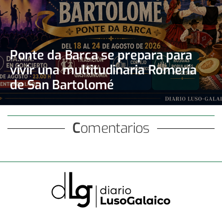
Ponte da Barca se prepara para
vivir una multitudinaria Romería
de San Bartolomé
Comentarios