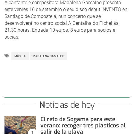
A cantante e compositora Madalena Gamalho presenta
este venres 16 de setembro o seu disco debut INVENTO en
Santiago de Compostela, nun concerto que se
desenvolverá no centro social A Gentalha do Pichel ás
21.30 horas. Entrada 10 euros. 8 euros para socios e
socias.
MÚSICA
MADALENA GAMALHO
Noticias de hoy
El reto de Sogama para este
verano: recoger tres plásticos al
salir de la playa
1