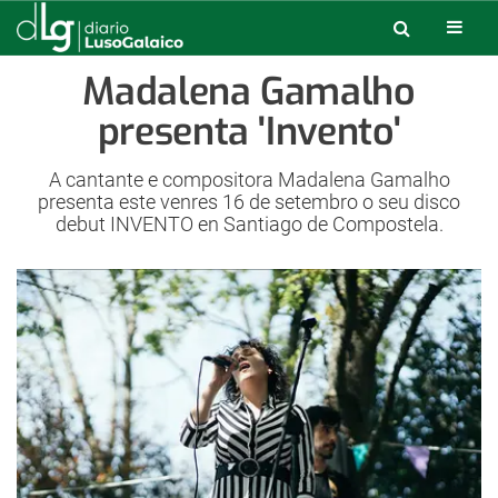
Madalena Gamalho
presenta 'Invento'
A cantante e compositora Madalena Gamalho
presenta este venres 16 de setembro o seu disco
debut INVENTO en Santiago de Compostela.