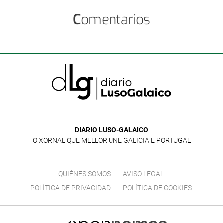
Comentarios
DIARIO LUSO-GALAICO
O XORNAL QUE MELLOR UNE GALICIA E PORTUGAL
QUIÉNES SOMOS
AVISO LEGAL
POLÍTICA DE PRIVACIDAD
POLÍTICA DE COOKIES