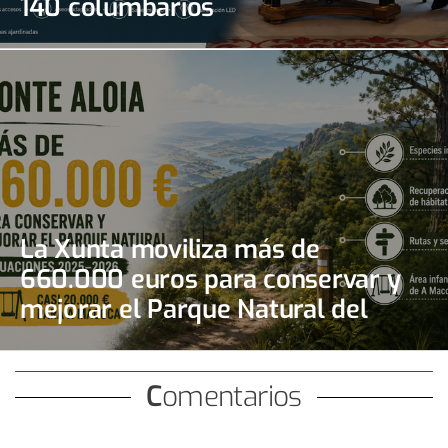
140 columbarios
La Xunta moviliza más de
660.000 euros para conservar y
mejorar el Parque Natural del
Monte Aloia
Comentarios