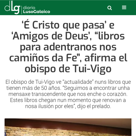
‘É Cristo que pasa’ e
‘Amigos de Deus’, “libros
para adentranos nos
camiños da Fe”, afirma el
obispo de Tui-Vigo
El obispo de Tui-Vigo ve “actualidade” nuns libros que
tienen más de 50 años. “Seguimos a encontrar unha
mensaxe transcendente que nos enche o corazón.
Estes libros chegan nun momento que renovan a
nosa ilusión por eles”, dijo el prelado.