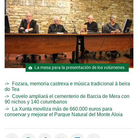
La mesa para la presentación de los volúmenes.
Fozara, memoria castrexa e música tradicional á beira
do Tea
Covelo ampliará el cementerio de Barcia de Mera con
90 nichos y 140 columbarios
La Xunta moviliza más de 660.000 euros para
conservar y mejorar el Parque Natural del Monte Aloia