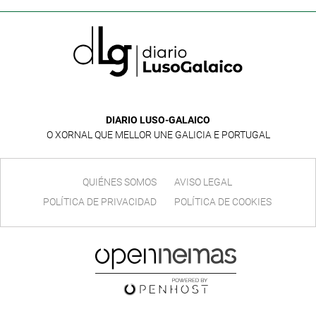
DIARIO LUSO-GALAICO
O XORNAL QUE MELLOR UNE GALICIA E PORTUGAL
QUIÉNES SOMOS
AVISO LEGAL
POLÍTICA DE PRIVACIDAD
POLÍTICA DE COOKIES