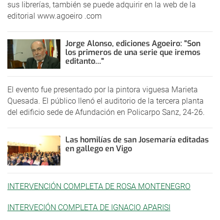
sus librerías, también se puede adquirir en la web de la
editorial www.agoeiro .com
Jorge Alonso, ediciones Agoeiro: "Son
los primeros de una serie que iremos
editanto..."
El evento fue presentado por la pintora viguesa Marieta
Quesada. El público llenó el auditorio de la tercera planta
del edificio sede de Afundación en Policarpo Sanz, 24-26.
Las homilías de san Josemaría editadas
en gallego en Vigo
INTERVENCIÓN COMPLETA DE ROSA MONTENEGRO
INTERVECIÓN COMPLETA DE IGNACIO APARISI