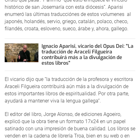
histórico de san Josemaría con esta diócesis”. Aparisi
enumeró las últimas traducciónes de estos volumenes al
japonés, holandés, servio, griego, catalán, polaco, checo,
filandés, croata, esloveno, sueco, árabe y, ahora, gallego.
Ignacio Aparisi, vicario del Opus Dei: "La
traducción de Araceli Filgueira
contribuirá más a la divulgación de
estos libros"
El vicario dijo que “la traducción de la profesora y escritora
Araceli Filgueira contribuirá aún más a la divulgación de
estos importantes libros de espiritualidad. Por otra parte,
ayudará a mantener viva la lengua gallega”.
El editor del libro, Jorge Alonso, de ediciones Agoeiro,
explicó que la obra tiene un formato 17x24 en un papel
satinado con una impresión de buena calidad. Los libros se
venden en la cadena de librería Troa, bien en su web o en