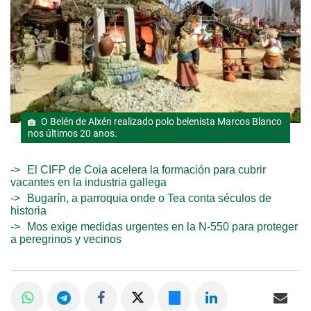
O Belén de Alxén realizado polo belenista Marcos Blanco
nos últimos 20 anos.
El CIFP de Coia acelera la formación para cubrir
vacantes en la industria gallega
Bugarín, a parroquia onde o Tea conta séculos de
historia
Mos exige medidas urgentes en la N-550 para proteger
a peregrinos y vecinos