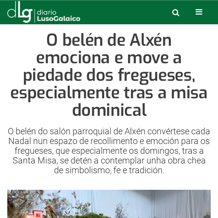
O belén de Alxén
emociona e move a
piedade dos fregueses,
especialmente tras a misa
dominical
O belén do salón parroquial de Alxén convértese cada
Nadal nun espazo de recollimento e emoción para os
fregueses, que especialmente os domingos, tras a
Santa Misa, se detén a contemplar unha obra chea
de simbolismo, fe e tradición.