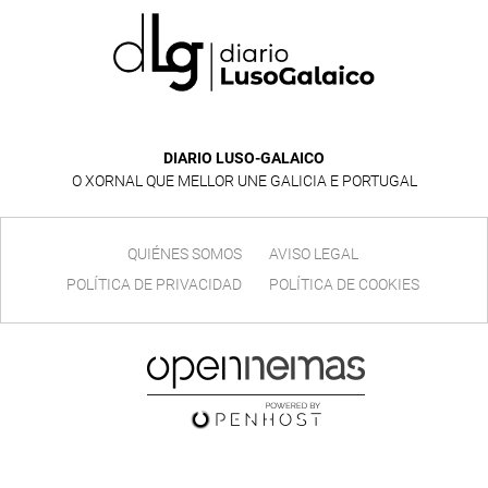
DIARIO LUSO-GALAICO
O XORNAL QUE MELLOR UNE GALICIA E PORTUGAL
QUIÉNES SOMOS
AVISO LEGAL
POLÍTICA DE PRIVACIDAD
POLÍTICA DE COOKIES