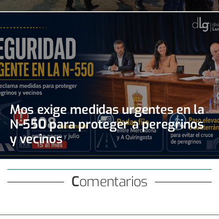
Mos exige medidas urgentes en la
N-550 para proteger a peregrinos
y vecinos
Comentarios