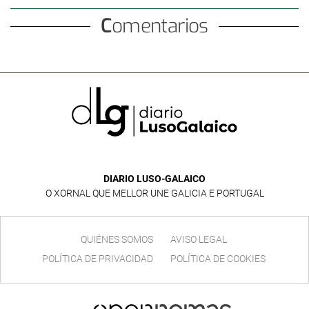
Comentarios
DIARIO LUSO-GALAICO
O XORNAL QUE MELLOR UNE GALICIA E PORTUGAL
QUIÉNES SOMOS
AVISO LEGAL
POLÍTICA DE PRIVACIDAD
POLÍTICA DE COOKIES