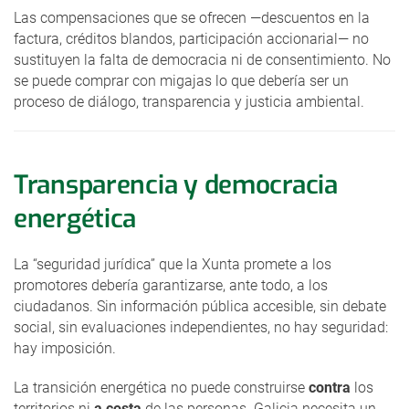
Las compensaciones que se ofrecen —descuentos en la
factura, créditos blandos, participación accionarial— no
sustituyen la falta de democracia ni de consentimiento. No
se puede comprar con migajas lo que debería ser un
proceso de diálogo, transparencia y justicia ambiental.
Transparencia y democracia
energética
La “seguridad jurídica” que la Xunta promete a los
promotores debería garantizarse, ante todo, a los
ciudadanos. Sin información pública accesible, sin debate
social, sin evaluaciones independientes, no hay seguridad:
hay imposición.
La transición energética no puede construirse
contra
los
territorios ni
a costa
de las personas. Galicia necesita un