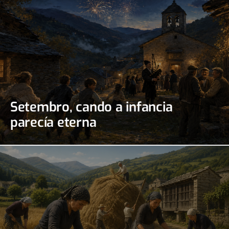
Setembro, cando a infancia
parecía eterna