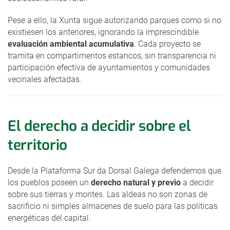
Pese a ello, la Xunta sigue autorizando parques como si no
existiesen los anteriores, ignorando la imprescindible
evaluación ambiental acumulativa
. Cada proyecto se
tramita en compartimentos estancos, sin transparencia ni
participación efectiva de ayuntamientos y comunidades
vecinales afectadas.
El derecho a decidir sobre el
territorio
Desde la Plataforma Sur da Dorsal Galega defendemos que
los pueblos poseen un
derecho natural y previo
a decidir
sobre sus tierras y montes. Las aldeas no son zonas de
sacrificio ni simples almacenes de suelo para las políticas
energéticas del capital.