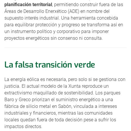
planificación territorial
, permitiendo construir fuera de las
Áreas de Desarrollo Enerxético (ADE) en nombre del
supuesto interés industrial. Una herramienta concebida
para equilibrar protección y progreso se transforma así en
un instrumento político y corporativo para imponer
proyectos energéticos sin consenso ni consulta.
La falsa transición verde
La energía eólica es necesaria, pero solo si se gestiona con
justicia. El actual modelo de la Xunta reproduce un
extractivismo maquillado de sostenibilidad. Los parques
Baro y Greco priorizan el suministro energético a una
fábrica de silicio metal en Sabón, vinculada a intereses
industriales y financieros, mientras las comunidades
locales quedan fuera de toda decisión pese a sufrir los
impactos directos.