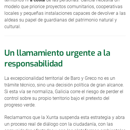
modelo que priorice proyectos comunitarios, cooperativas
locales y pequeñas instalaciones capaces de devolver a las
aldeas su papel de guardianas del patrimonio natural y
cultural.
Un llamamiento urgente a la
responsabilidad
La excepcionalidad territorial de Baro y Greco no es un
trámite técnico, sino una decisión política de gran alcance.
Si esta vía se normaliza, Galicia corre el riesgo de perder el
control sobre su propio territorio bajo el pretexto del
progreso verde.
Reclamamos que la Xunta suspenda esta estrategia y abra
un proceso real de diálogo con la ciudadanía, con las