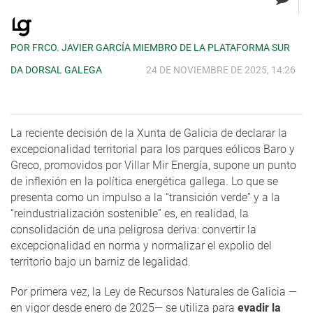
POR FRCO. JAVIER GARCÍA MIEMBRO DE LA PLATAFORMA SUR
DA DORSAL GALEGA
24 DE NOVIEMBRE DE 2025, 14:26
La reciente decisión de la Xunta de Galicia de declarar la
excepcionalidad territorial para los parques eólicos Baro y
Greco, promovidos por Villar Mir Energía, supone un punto
de inflexión en la política energética gallega. Lo que se
presenta como un impulso a la “transición verde” y a la
“reindustrialización sostenible” es, en realidad, la
consolidación de una peligrosa deriva: convertir la
excepcionalidad en norma y normalizar el expolio del
territorio bajo un barniz de legalidad.
Por primera vez, la Ley de Recursos Naturales de Galicia —
en vigor desde enero de 2025— se utiliza para
evadir la