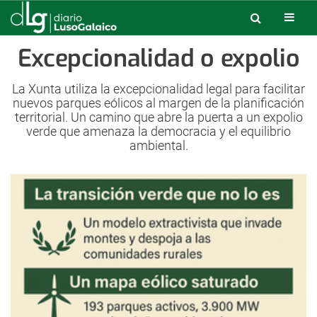
Excepcionalidad o expolio
La Xunta utiliza la excepcionalidad legal para facilitar
nuevos parques eólicos al margen de la planificación
territorial. Un camino que abre la puerta a un expolio
verde que amenaza la democracia y el equilibrio
ambiental.