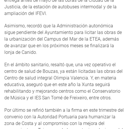
entrega antes de mayo de las obras de la Ciudad de la
Justicia, de la estación de autobuses intermodal y de la
ampliación del IFEVI.
Asimismo, recordó que la Administración autonómica
sigue pendiente del Ayuntamiento para licitar las obras de
la urbanización del Campus del Mar de la ETEA, además
de avanzar que en los próximos meses se finalizará la
lonja de Canido.
En el ámbito sanitario, resaltó que, una vez operativo el
centro de salud de Bouzas, ya están licitadas las obras del
Centro de salud integral Olimpia Valencia. Y, en materia
educativa, aseguró que en este año la Xunta seguirá
rehabilitando y mejorando centros como el Conservatorio
de Música y el IES San Tomé de Freixeiro, entre otros.
Por último se refirió también a la firma en este trimestre del
convenio con la Autoridad Portuaria para humanizar la
zona de Costa y al compromiso con la mejora del