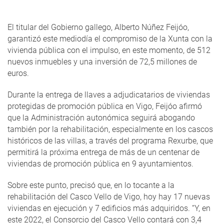
El titular del Gobierno gallego, Alberto Núñez Feijóo,
garantizó este mediodía el compromiso de la Xunta con la
vivienda pública con el impulso, en este momento, de 512
nuevos inmuebles y una inversión de 72,5 millones de
euros.
Durante la entrega de llaves a adjudicatarios de viviendas
protegidas de promoción pública en Vigo, Feijóo afirmó
que la Administración autonómica seguirá abogando
también por la rehabilitación, especialmente en los cascos
históricos de las villas, a través del programa Rexurbe, que
permitirá la próxima entrega de más de un centenar de
viviendas de promoción pública en 9 ayuntamientos.
Sobre este punto, precisó que, en lo tocante a la
rehabilitación del Casco Vello de Vigo, hoy hay 17 nuevas
viviendas en ejecución y 7 edificios más adquiridos. “Y, en
este 2022, el Consorcio del Casco Vello contará con 3,4