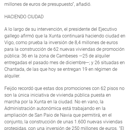
millones de euros de presupuesto”, añadió.
HACIENDO CIUDAD
A lo largo de su intervención, el presidente del Ejecutivo
gallego afirmó que la Xunta continuará haciendo ciudad en
Vigo, como prueba la inversión de 8,4 millones de euros
para la construcción de 62 nuevas viviendas de promoción
pública: 36 en la zona de Cambeses —25 de alquiler
entregadas el pasado mes de diciembre—; y 26 situadas en
Chantada, de las que hoy se entregan 19 en régimen de
alquiler.
Feijóo recordó que estas dos promociones con 62 pisos no
son la única iniciativa de vivienda pública puesta en
marcha por la Xunta en la ciudad. No en vano, la
Administración autonómica está trabajando en la
ampliación de San Paio de Navia que permitirá, en el
conjunto, la construcción de unas 1.600 nuevas viviendas
protegidas, con una inversión de 250 millones de euros. “El