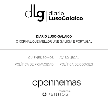
DIARIO LUSO-GALAICO
O XORNAL QUE MELLOR UNE GALICIA E PORTUGAL
QUIÉNES SOMOS
AVISO LEGAL
POLÍTICA DE PRIVACIDAD
POLÍTICA DE COOKIES