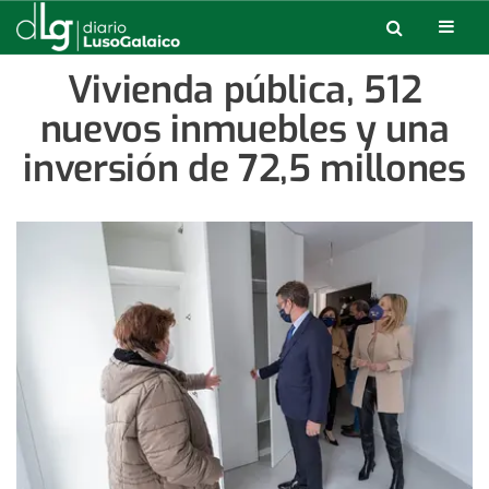
Vivienda pública, 512
nuevos inmuebles y una
inversión de 72,5 millones