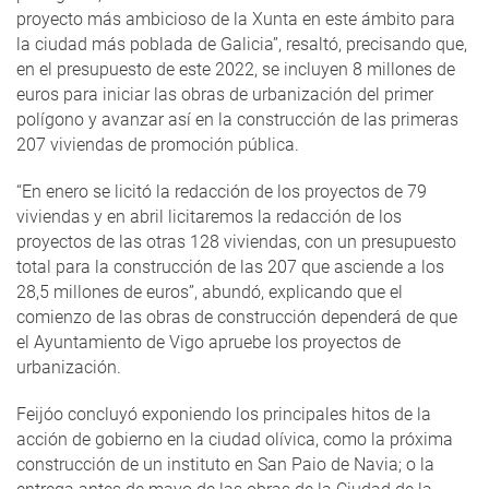
proyecto más ambicioso de la Xunta en este ámbito para
la ciudad más poblada de Galicia”, resaltó, precisando que,
en el presupuesto de este 2022, se incluyen 8 millones de
euros para iniciar las obras de urbanización del primer
polígono y avanzar así en la construcción de las primeras
207 viviendas de promoción pública.
“En enero se licitó la redacción de los proyectos de 79
viviendas y en abril licitaremos la redacción de los
proyectos de las otras 128 viviendas, con un presupuesto
total para la construcción de las 207 que asciende a los
28,5 millones de euros”, abundó, explicando que el
comienzo de las obras de construcción dependerá de que
el Ayuntamiento de Vigo apruebe los proyectos de
urbanización.
Feijóo concluyó exponiendo los principales hitos de la
acción de gobierno en la ciudad olívica, como la próxima
construcción de un instituto en San Paio de Navia; o la