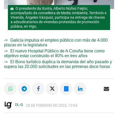
O presidente da Xunta, Alberto Núñez Feijóo,
acompañado da conselleira de Medio Ambiente, Territorio e
Vivenda, Ángeles Vázquez, participa na entrega de chaves
a adxudicatarios de vivendas protexidas de promoción
pública, en Vigo,
Galicia impulsa el empleo público con más de 4.000
plazas en la legislatura
El nuevo Hospital Público de A Coruña tiene como
objetivo estar construido el 80% en tres años
El Bono turístico duplica la demanda del año pasado y
supera las 20.000 solicitudes en las primeras doce horas
DL-G
28 DE FEBRERO DE 2022, 13:04