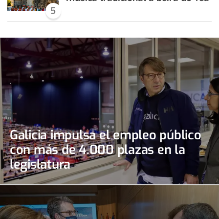
5
Galicia impulsa el empleo público
con más de 4.000 plazas en la
legislatura