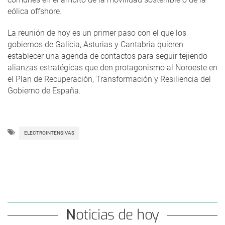
eólica offshore.
La reunión de hoy es un primer paso con el que los
gobiernos de Galicia, Asturias y Cantabria quieren
establecer una agenda de contactos para seguir tejiendo
alianzas estratégicas que den protagonismo al Noroeste en
el Plan de Recuperación, Transformación y Resiliencia del
Gobierno de España.
ELECTROINTENSIVAS
Noticias de hoy