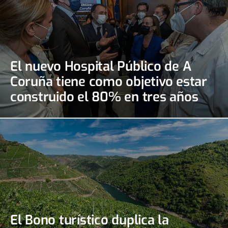
El nuevo Hospital Público de A
Coruña tiene como objetivo estar
construido el 80% en tres años
El Bono turístico duplica la