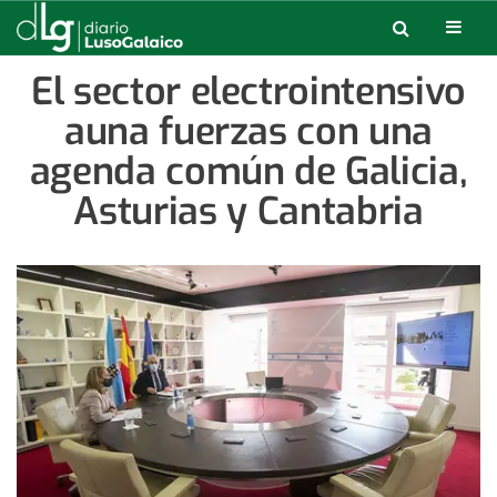
El sector electrointensivo
auna fuerzas con una
agenda común de Galicia,
Asturias y Cantabria