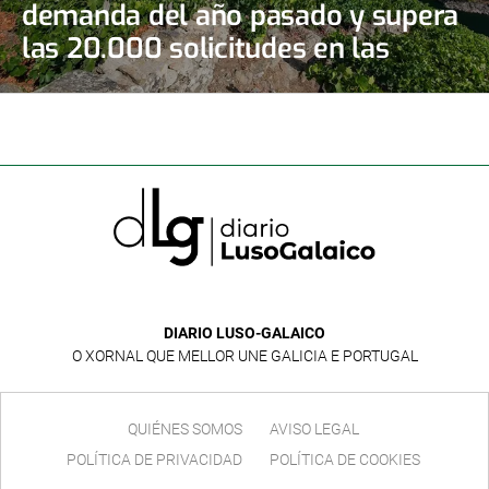
demanda del año pasado y supera
las 20.000 solicitudes en las
primeras doce horas
DIARIO LUSO-GALAICO
O XORNAL QUE MELLOR UNE GALICIA E PORTUGAL
QUIÉNES SOMOS
AVISO LEGAL
POLÍTICA DE PRIVACIDAD
POLÍTICA DE COOKIES