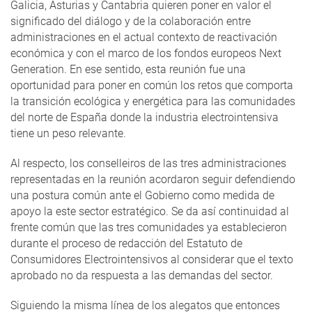
Galicia, Asturias y Cantabria quieren poner en valor el
significado del diálogo y de la colaboración entre
administraciones en el actual contexto de reactivación
económica y con el marco de los fondos europeos Next
Generation. En ese sentido, esta reunión fue una
oportunidad para poner en común los retos que comporta
la transición ecológica y energética para las comunidades
del norte de España donde la industria electrointensiva
tiene un peso relevante.
Al respecto, los conselleiros de las tres administraciones
representadas en la reunión acordaron seguir defendiendo
una postura común ante el Gobierno como medida de
apoyo la este sector estratégico. Se da así continuidad al
frente común que las tres comunidades ya establecieron
durante el proceso de redacción del Estatuto de
Consumidores Electrointensivos al considerar que el texto
aprobado no da respuesta a las demandas del sector.
Siguiendo la misma línea de los alegatos que entonces