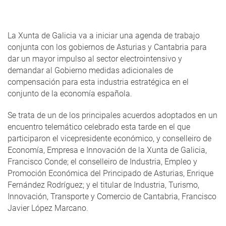
La Xunta de Galicia va a iniciar una agenda de trabajo
conjunta con los gobiernos de Asturias y Cantabria para
dar un mayor impulso al sector electrointensivo y
demandar al Gobierno medidas adicionales de
compensación para esta industria estratégica en el
conjunto de la economía española.
Se trata de un de los principales acuerdos adoptados en un
encuentro telemático celebrado esta tarde en el que
participaron el vicepresidente económico, y conselleiro de
Economía, Empresa e Innovación de la Xunta de Galicia,
Francisco Conde; el conselleiro de Industria, Empleo y
Promoción Económica del Principado de Asturias, Enrique
Fernández Rodríguez; y el titular de Industria, Turismo,
Innovación, Transporte y Comercio de Cantabria, Francisco
Javier López Marcano.