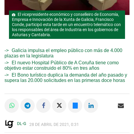
El vicepresidente económico y conselleiro de Economía,
Empresa e Innovación de la Xunta de Galicia, Francisco
Conde, participó esta tarde en un encuentro telemático con
los responsables del área de Industria en los gobiernos de
Asturias y Cantabria.
Galicia impulsa el empleo público con más de 4.000
plazas en la legislatura
El nuevo Hospital Público de A Coruña tiene como
objetivo estar construido el 80% en tres años
El Bono turístico duplica la demanda del año pasado y
supera las 20.000 solicitudes en las primeras doce horas
DL-G
28 DE ABRIL DE 2021, 0:31