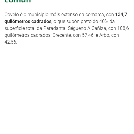
Covelo é o municipio máis extenso da comarca, con
134,7
quilómetros cadrados
, o que supón preto do 40% da
superficie total da Paradanta. Ségueno A Cañiza, con 108,6
quilómetros cadrados; Crecente, con 57,46; e Arbo, con
42,66.