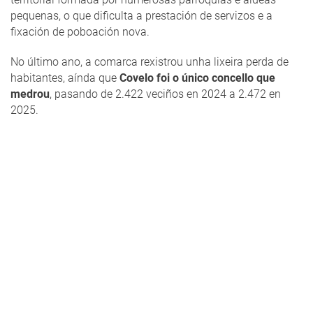
pequenas, o que dificulta a prestación de servizos e a
fixación de poboación nova.
No último ano, a comarca rexistrou unha lixeira perda de
habitantes, aínda que
Covelo foi o único concello que
medrou
, pasando de 2.422 veciños en 2024 a 2.472 en
2025.