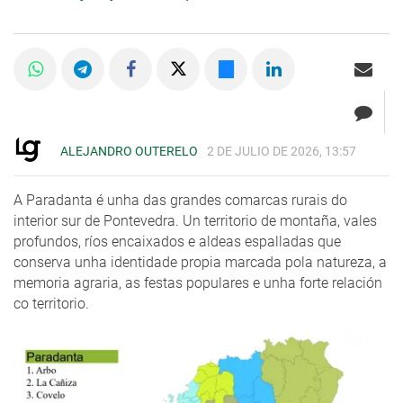
ALEJANDRO OUTERELO
2 DE JULIO DE 2026, 13:57
A Paradanta é unha das grandes comarcas rurais do
interior sur de Pontevedra. Un territorio de montaña, vales
profundos, ríos encaixados e aldeas espalladas que
conserva unha identidade propia marcada pola natureza, a
memoria agraria, as festas populares e unha forte relación
co territorio.