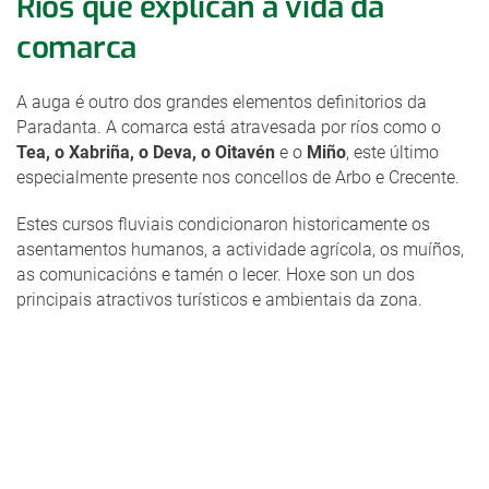
Ríos que explican a vida da
comarca
A auga é outro dos grandes elementos definitorios da
Paradanta. A comarca está atravesada por ríos como o
Tea, o Xabriña, o Deva, o Oitavén
e o
Miño
, este último
especialmente presente nos concellos de Arbo e Crecente.
Estes cursos fluviais condicionaron historicamente os
asentamentos humanos, a actividade agrícola, os muíños,
as comunicacións e tamén o lecer. Hoxe son un dos
principais atractivos turísticos e ambientais da zona.