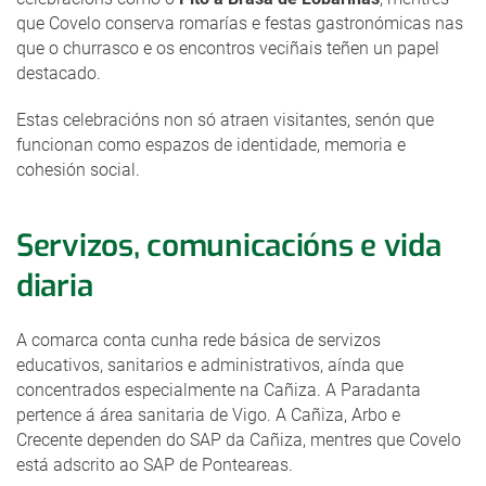
que Covelo conserva romarías e festas gastronómicas nas
que o churrasco e os encontros veciñais teñen un papel
destacado.
Estas celebracións non só atraen visitantes, senón que
funcionan como espazos de identidade, memoria e
cohesión social.
Servizos, comunicacións e vida
diaria
A comarca conta cunha rede básica de servizos
educativos, sanitarios e administrativos, aínda que
concentrados especialmente na Cañiza. A Paradanta
pertence á área sanitaria de Vigo. A Cañiza, Arbo e
Crecente dependen do SAP da Cañiza, mentres que Covelo
está adscrito ao SAP de Ponteareas.