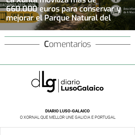
660.000 euros para conservar y
mejorar el Parque Natural del
Monte Aloia
Comentarios
DIARIO LUSO-GALAICO
O XORNAL QUE MELLOR UNE GALICIA E PORTUGAL