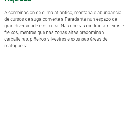
A combinación de clima atlántico, montaña e abundancia
de cursos de auga converte a Paradanta nun espazo de
gran diversidade ecolóxica. Nas ribeiras medran amieiros e
freixos, mentres que nas zonas altas predominan
carballeiras, piñeiros silvestres e extensas áreas de
matogueira.