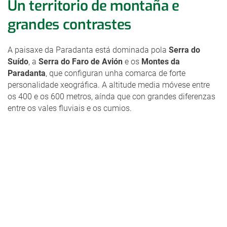
Un territorio de montaña e
grandes contrastes
A paisaxe da Paradanta está dominada pola
Serra do
Suído
, a
Serra do Faro de Avión
e os
Montes da
Paradanta
, que configuran unha comarca de forte
personalidade xeográfica. A altitude media móvese entre
os 400 e os 600 metros, aínda que con grandes diferenzas
entre os vales fluviais e os cumios.