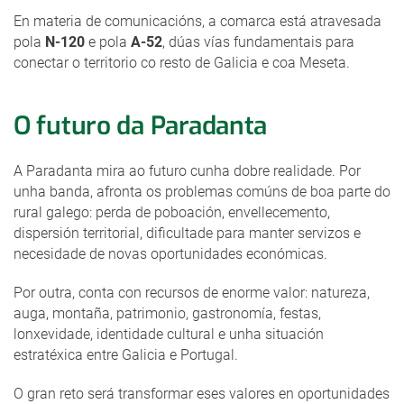
En materia de comunicacións, a comarca está atravesada
pola
N-120
e pola
A-52
, dúas vías fundamentais para
conectar o territorio co resto de Galicia e coa Meseta.
O futuro da Paradanta
A Paradanta mira ao futuro cunha dobre realidade. Por
unha banda, afronta os problemas comúns de boa parte do
rural galego: perda de poboación, envellecemento,
dispersión territorial, dificultade para manter servizos e
necesidade de novas oportunidades económicas.
Por outra, conta con recursos de enorme valor: natureza,
auga, montaña, patrimonio, gastronomía, festas,
lonxevidade, identidade cultural e unha situación
estratéxica entre Galicia e Portugal.
O gran reto será transformar eses valores en oportunidades