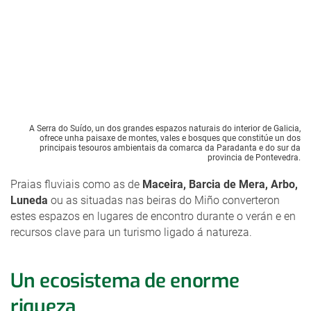
A Serra do Suído, un dos grandes espazos naturais do interior de Galicia,
ofrece unha paisaxe de montes, vales e bosques que constitúe un dos
principais tesouros ambientais da comarca da Paradanta e do sur da
provincia de Pontevedra.
Praias fluviais como as de
Maceira, Barcia de Mera, Arbo,
Luneda
ou as situadas nas beiras do Miño converteron
estes espazos en lugares de encontro durante o verán e en
recursos clave para un turismo ligado á natureza.
Un ecosistema de enorme
riqueza