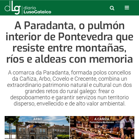
A Paradanta, o pulmón
interior de Pontevedra que
resiste entre montañas,
ríos e aldeas con memoria
A comarca da Paradanta, formada polos concellos
da Cañiza, Arbo, Covelo e Crecente, combina un
extraordinario patrimonio natural e cultural cun dos
grandes retos do rural galego: frear o
despoboamento e garantir servizos nun territorio
disperso, envellecido e de alto valor ambiental.