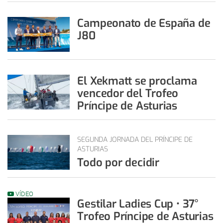
Campeonato de España de
J80
El Xekmatt se proclama
vencedor del Trofeo
Príncipe de Asturias
SEGUNDA JORNADA DEL PRÍNCIPE DE
ASTURIAS
Todo por decidir
VÍDEO
Gestilar Ladies Cup • 37°
Trofeo Príncipe de Asturias