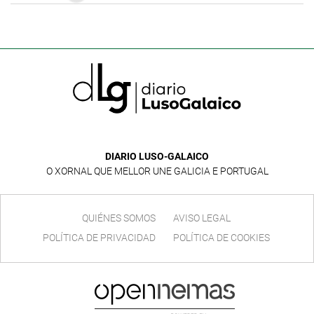
DIARIO LUSO-GALAICO
O XORNAL QUE MELLOR UNE GALICIA E PORTUGAL
QUIÉNES SOMOS
AVISO LEGAL
POLÍTICA DE PRIVACIDAD
POLÍTICA DE COOKIES