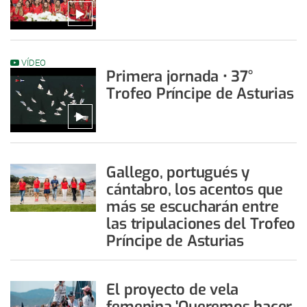
VÍDEO
Primera jornada • 37°
Trofeo Príncipe de Asturias
Gallego, portugués y
cántabro, los acentos que
más se escucharán entre
las tripulaciones del Trofeo
Príncipe de Asturias
El proyecto de vela
femenina 'Queremos hacer