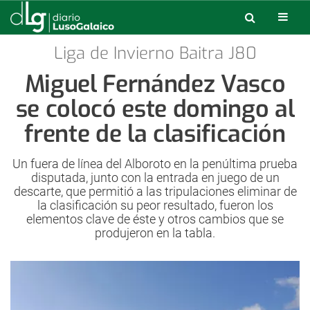
Liga de Invierno Baitra J80
Miguel Fernández Vasco
se colocó este domingo al
frente de la clasificación
Un fuera de línea del Alboroto en la penúltima prueba
disputada, junto con la entrada en juego de un
descarte, que permitió a las tripulaciones eliminar de
la clasificación su peor resultado, fueron los
elementos clave de éste y otros cambios que se
produjeron en la tabla.