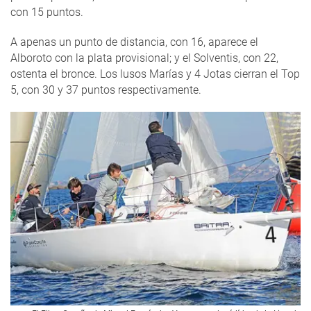
con 15 puntos.
A apenas un punto de distancia, con 16, aparece el
Alboroto con la plata provisional; y el Solventis, con 22,
ostenta el bronce. Los lusos Marías y 4 Jotas cierran el Top
5, con 30 y 37 puntos respectivamente.