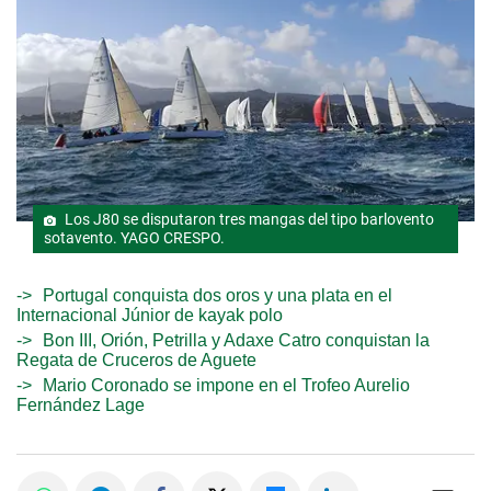
Los J80 se disputaron tres mangas del tipo barlovento
sotavento. YAGO CRESPO.
Portugal conquista dos oros y una plata en el
Internacional Júnior de kayak polo
Bon III, Orión, Petrilla y Adaxe Catro conquistan la
Regata de Cruceros de Aguete
Mario Coronado se impone en el Trofeo Aurelio
Fernández Lage