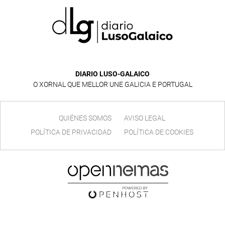
DIARIO LUSO-GALAICO
O XORNAL QUE MELLOR UNE GALICIA E PORTUGAL
QUIÉNES SOMOS
AVISO LEGAL
POLÍTICA DE PRIVACIDAD
POLÍTICA DE COOKIES