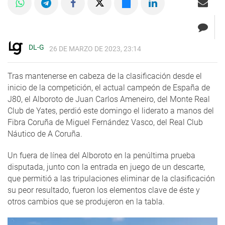
DL-G
26 DE MARZO DE 2023, 23:14
Tras mantenerse en cabeza de la clasificación desde el
inicio de la competición, el actual campeón de España de
J80, el Alboroto de Juan Carlos Ameneiro, del Monte Real
Club de Yates, perdió este domingo el liderato a manos del
Fibra Coruña de Miguel Fernández Vasco, del Real Club
Náutico de A Coruña.
Un fuera de línea del Alboroto en la penúltima prueba
disputada, junto con la entrada en juego de un descarte,
que permitió a las tripulaciones eliminar de la clasificación
su peor resultado, fueron los elementos clave de éste y
otros cambios que se produjeron en la tabla.