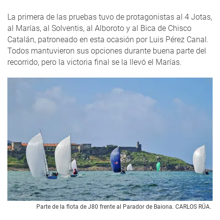
La primera de las pruebas tuvo de protagonistas al 4 Jotas,
al Marías, al Solventis, al Alboroto y al Bica de Chisco
Catalán, patroneado en esta ocasión por Luis Pérez Canal.
Todos mantuvieron sus opciones durante buena parte del
recorrido, pero la victoria final se la llevó el Marías.
Parte de la flota de J80 frente al Parador de Baiona. CARLOS RÚA.