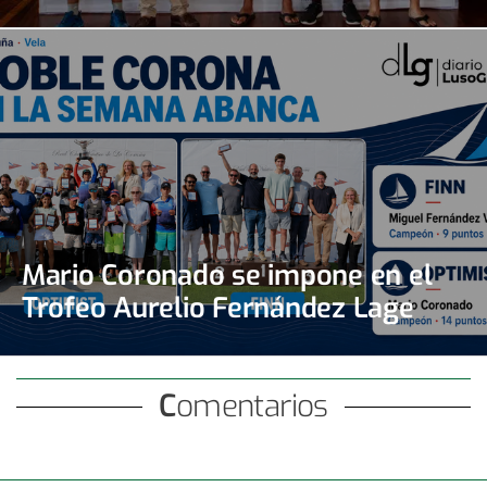
Mario Coronado se impone en el
Trofeo Aurelio Fernández Lage
Comentarios