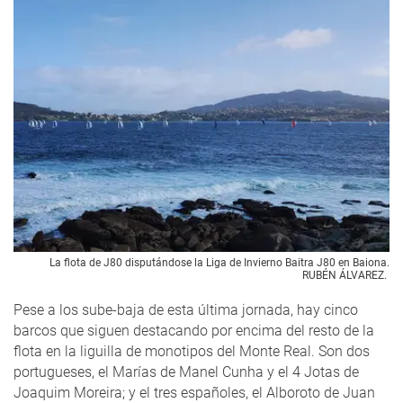
La flota de J80 disputándose la Liga de Invierno Baitra J80 en Baiona.
RUBÉN ÁLVAREZ.
Pese a los sube-baja de esta última jornada, hay cinco
barcos que siguen destacando por encima del resto de la
flota en la liguilla de monotipos del Monte Real. Son dos
portugueses, el Marías de Manel Cunha y el 4 Jotas de
Joaquim Moreira; y el tres españoles, el Alboroto de Juan