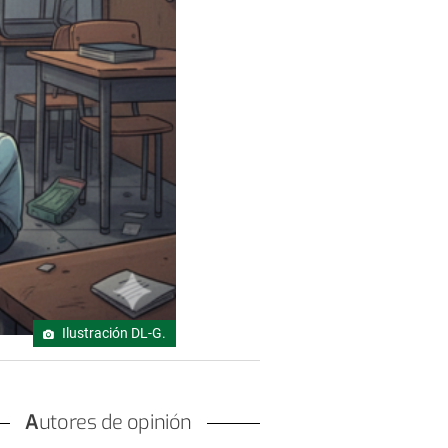
Ilustración DL-G.
Autores de opinión