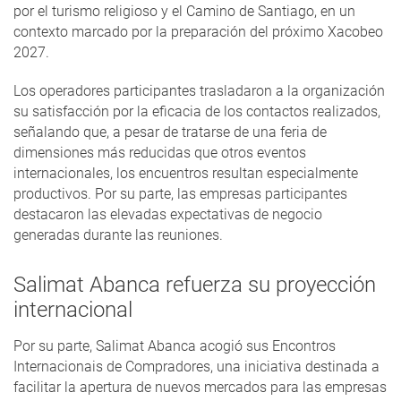
por el turismo religioso y el Camino de Santiago, en un
contexto marcado por la preparación del próximo Xacobeo
2027.
Los operadores participantes trasladaron a la organización
su satisfacción por la eficacia de los contactos realizados,
señalando que, a pesar de tratarse de una feria de
dimensiones más reducidas que otros eventos
internacionales, los encuentros resultan especialmente
productivos. Por su parte, las empresas participantes
destacaron las elevadas expectativas de negocio
generadas durante las reuniones.
Salimat Abanca refuerza su proyección
internacional
Por su parte, Salimat Abanca acogió sus Encontros
Internacionais de Compradores, una iniciativa destinada a
facilitar la apertura de nuevos mercados para las empresas