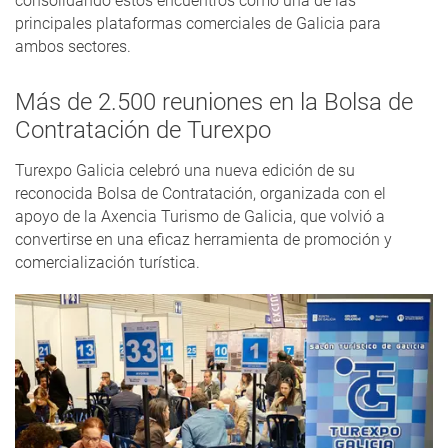
consolidando estos encuentros como una de las
principales plataformas comerciales de Galicia para
ambos sectores.
Más de 2.500 reuniones en la Bolsa de
Contratación de Turexpo
Turexpo Galicia celebró una nueva edición de su
reconocida Bolsa de Contratación, organizada con el
apoyo de la Axencia Turismo de Galicia, que volvió a
convertirse en una eficaz herramienta de promoción y
comercialización turística.