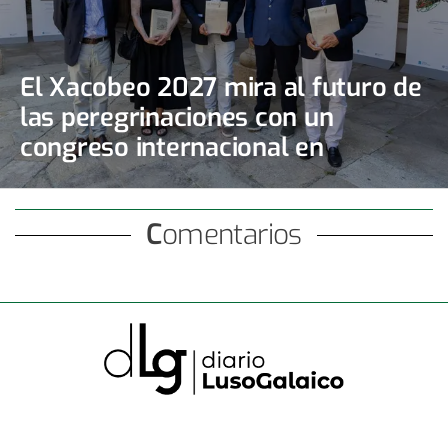
El Xacobeo 2027 mira al futuro de
las peregrinaciones con un
congreso internacional en
Santiago
Comentarios