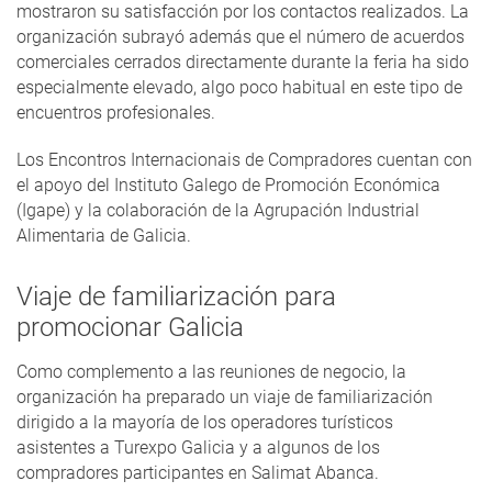
mostraron su satisfacción por los contactos realizados. La
organización subrayó además que el número de acuerdos
comerciales cerrados directamente durante la feria ha sido
especialmente elevado, algo poco habitual en este tipo de
encuentros profesionales.
Los Encontros Internacionais de Compradores cuentan con
el apoyo del Instituto Galego de Promoción Económica
(Igape) y la colaboración de la Agrupación Industrial
Alimentaria de Galicia.
Viaje de familiarización para
promocionar Galicia
Como complemento a las reuniones de negocio, la
organización ha preparado un viaje de familiarización
dirigido a la mayoría de los operadores turísticos
asistentes a Turexpo Galicia y a algunos de los
compradores participantes en Salimat Abanca.