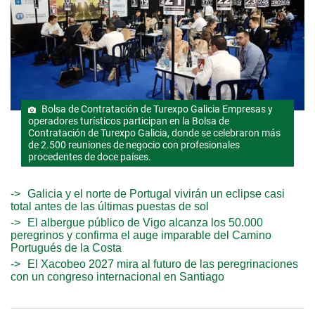
Bolsa de Contratación de Turexpo Galicia Empresas y
operadores turísticos participan en la Bolsa de
Contratación de Turexpo Galicia, donde se celebraron más
de 2.500 reuniones de negocio con profesionales
procedentes de doce países.
Galicia y el norte de Portugal vivirán un eclipse casi
total antes de las últimas puestas de sol
El albergue público de Vigo alcanza los 50.000
peregrinos y confirma el auge imparable del Camino
Portugués de la Costa
El Xacobeo 2027 mira al futuro de las peregrinaciones
con un congreso internacional en Santiago