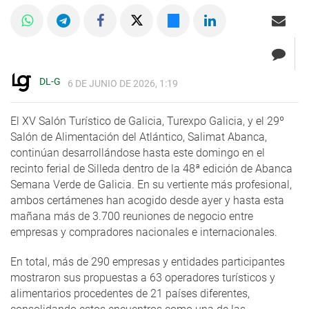
DL-G
6 DE JUNIO DE 2026, 1:19
El XV Salón Turístico de Galicia, Turexpo Galicia, y el 29º
Salón de Alimentación del Atlántico, Salimat Abanca,
continúan desarrollándose hasta este domingo en el
recinto ferial de Silleda dentro de la 48ª edición de Abanca
Semana Verde de Galicia. En su vertiente más profesional,
ambos certámenes han acogido desde ayer y hasta esta
mañana más de 3.700 reuniones de negocio entre
empresas y compradores nacionales e internacionales.
En total, más de 290 empresas y entidades participantes
mostraron sus propuestas a 63 operadores turísticos y
alimentarios procedentes de 21 países diferentes,