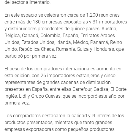
del sector alimentario.
En este espacio se celebraron cerca de 1.200 reuniones
entre más de 130 empresas expositoras y 31 importadores
y distribuidores procedentes de quince países: Austria,
Bélgica, Canadá, Colombia, España, Emiratos Árabes
Unidos, Estados Unidos, Irlanda, México, Panamá, Reino
Unido, República Checa, Rumanía, Suiza y Honduras, que
participó por primera vez.
El peso de los compradores internacionales aumentó en
esta edición, con 26 importadores extranjeros y cinco
representantes de grandes cadenas de distribución
presentes en España, entre ellas Carrefour, Gadisa, El Corte
Inglés, Lidl y Grupo Cuevas, que se incorporó este año por
primera vez.
Los compradores destacaron la calidad y el interés de los
productos presentados, mientras que tanto grandes
empresas exportadoras como pequeños productores