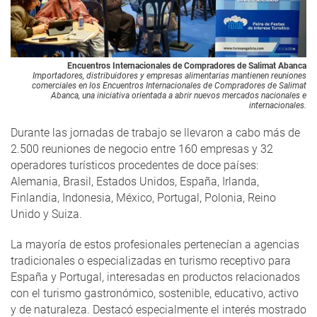
Encuentros Internacionales de Compradores de Salimat Abanca
Importadores, distribuidores y empresas alimentarias mantienen reuniones
comerciales en los Encuentros Internacionales de Compradores de Salimat
Abanca, una iniciativa orientada a abrir nuevos mercados nacionales e
internacionales.
Durante las jornadas de trabajo se llevaron a cabo más de
2.500 reuniones de negocio entre 160 empresas y 32
operadores turísticos procedentes de doce países:
Alemania, Brasil, Estados Unidos, España, Irlanda,
Finlandia, Indonesia, México, Portugal, Polonia, Reino
Unido y Suiza.
La mayoría de estos profesionales pertenecían a agencias
tradicionales o especializadas en turismo receptivo para
España y Portugal, interesadas en productos relacionados
con el turismo gastronómico, sostenible, educativo, activo
y de naturaleza. Destacó especialmente el interés mostrado