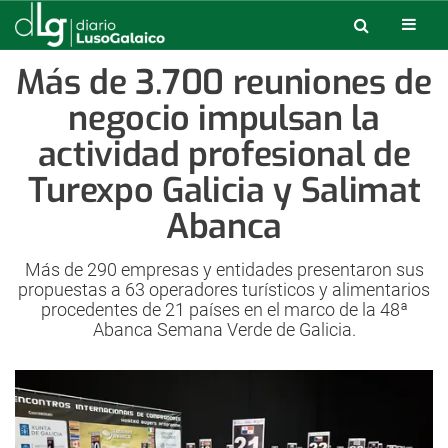
Más de 3.700 reuniones de
negocio impulsan la
actividad profesional de
Turexpo Galicia y Salimat
Abanca
Más de 290 empresas y entidades presentaron sus
propuestas a 63 operadores turísticos y alimentarios
procedentes de 21 países en el marco de la 48ª
Abanca Semana Verde de Galicia.