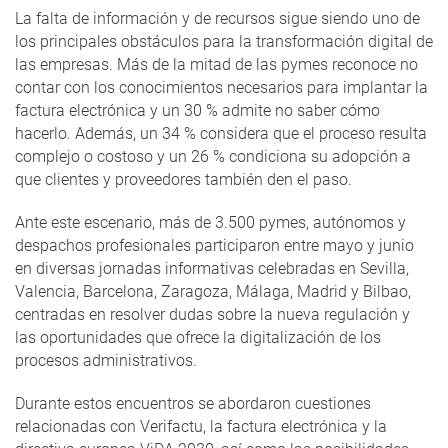
La falta de información y de recursos sigue siendo uno de
los principales obstáculos para la transformación digital de
las empresas. Más de la mitad de las pymes reconoce no
contar con los conocimientos necesarios para implantar la
factura electrónica y un 30 % admite no saber cómo
hacerlo. Además, un 34 % considera que el proceso resulta
complejo o costoso y un 26 % condiciona su adopción a
que clientes y proveedores también den el paso.
Ante este escenario, más de 3.500 pymes, autónomos y
despachos profesionales participaron entre mayo y junio
en diversas jornadas informativas celebradas en Sevilla,
Valencia, Barcelona, Zaragoza, Málaga, Madrid y Bilbao,
centradas en resolver dudas sobre la nueva regulación y
las oportunidades que ofrece la digitalización de los
procesos administrativos.
Durante estos encuentros se abordaron cuestiones
relacionadas con Verifactu, la factura electrónica y la