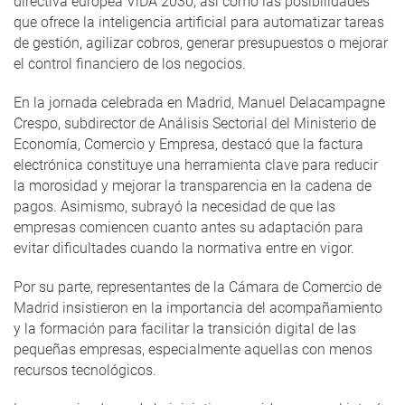
directiva europea ViDA 2030, así como las posibilidades
que ofrece la inteligencia artificial para automatizar tareas
de gestión, agilizar cobros, generar presupuestos o mejorar
el control financiero de los negocios.
En la jornada celebrada en Madrid, Manuel Delacampagne
Crespo, subdirector de Análisis Sectorial del Ministerio de
Economía, Comercio y Empresa, destacó que la factura
electrónica constituye una herramienta clave para reducir
la morosidad y mejorar la transparencia en la cadena de
pagos. Asimismo, subrayó la necesidad de que las
empresas comiencen cuanto antes su adaptación para
evitar dificultades cuando la normativa entre en vigor.
Por su parte, representantes de la Cámara de Comercio de
Madrid insistieron en la importancia del acompañamiento
y la formación para facilitar la transición digital de las
pequeñas empresas, especialmente aquellas con menos
recursos tecnológicos.