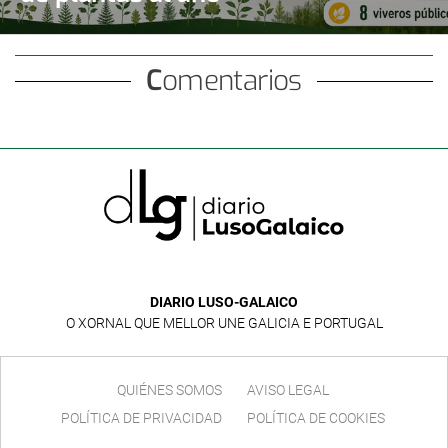
Comentarios
DIARIO LUSO-GALAICO
O XORNAL QUE MELLOR UNE GALICIA E PORTUGAL
QUIÉNES SOMOS
AVISO LEGAL
POLÍTICA DE PRIVACIDAD
POLÍTICA DE COOKIES