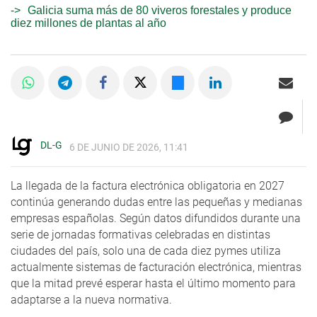
Galicia suma más de 80 viveros forestales y produce
diez millones de plantas al año
DL-G
6 DE JUNIO DE 2026, 11:41
La llegada de la factura electrónica obligatoria en 2027
continúa generando dudas entre las pequeñas y medianas
empresas españolas. Según datos difundidos durante una
serie de jornadas formativas celebradas en distintas
ciudades del país, solo una de cada diez pymes utiliza
actualmente sistemas de facturación electrónica, mientras
que la mitad prevé esperar hasta el último momento para
adaptarse a la nueva normativa.