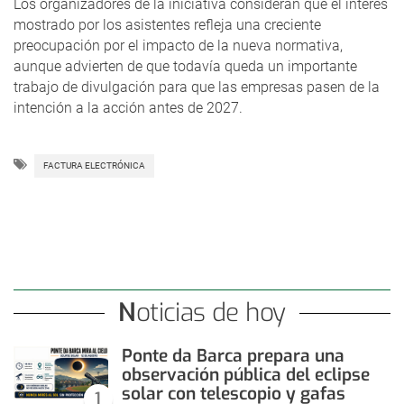
Los organizadores de la iniciativa consideran que el interés
mostrado por los asistentes refleja una creciente
preocupación por el impacto de la nueva normativa,
aunque advierten de que todavía queda un importante
trabajo de divulgación para que las empresas pasen de la
intención a la acción antes de 2027.
FACTURA ELECTRÓNICA
Noticias de hoy
Ponte da Barca prepara una
observación pública del eclipse
solar con telescopio y gafas
1