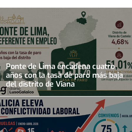
Ponte de Lima encadena cuatro
años con la tasa de paro más baja
del distrito de Viana