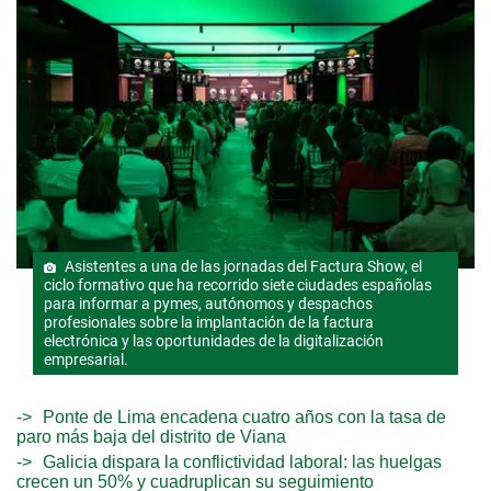
Asistentes a una de las jornadas del Factura Show, el
ciclo formativo que ha recorrido siete ciudades españolas
para informar a pymes, autónomos y despachos
profesionales sobre la implantación de la factura
electrónica y las oportunidades de la digitalización
empresarial.
Ponte de Lima encadena cuatro años con la tasa de
paro más baja del distrito de Viana
Galicia dispara la conflictividad laboral: las huelgas
crecen un 50% y cuadruplican su seguimiento