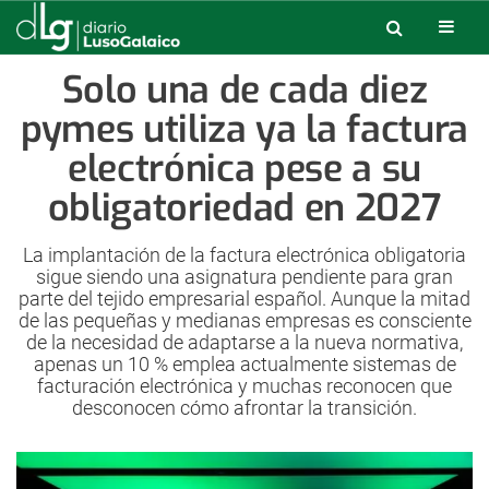
Solo una de cada diez
pymes utiliza ya la factura
electrónica pese a su
obligatoriedad en 2027
La implantación de la factura electrónica obligatoria
sigue siendo una asignatura pendiente para gran
parte del tejido empresarial español. Aunque la mitad
de las pequeñas y medianas empresas es consciente
de la necesidad de adaptarse a la nueva normativa,
apenas un 10 % emplea actualmente sistemas de
facturación electrónica y muchas reconocen que
desconocen cómo afrontar la transición.