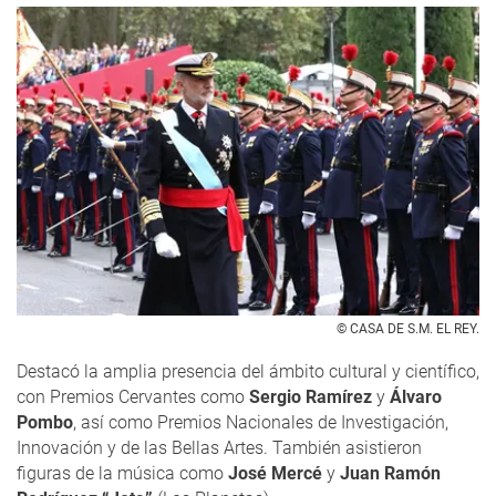
© CASA DE S.M. EL REY.
Destacó la amplia presencia del ámbito cultural y científico,
con Premios Cervantes como
Sergio Ramírez
y
Álvaro
Pombo
, así como Premios Nacionales de Investigación,
Innovación y de las Bellas Artes. También asistieron
figuras de la música como
José Mercé
y
Juan Ramón