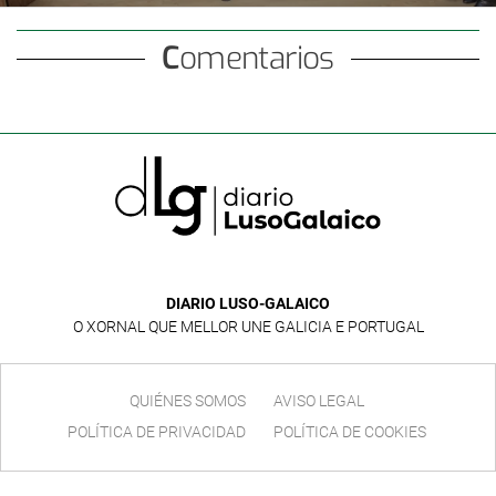
Comentarios
DIARIO LUSO-GALAICO
O XORNAL QUE MELLOR UNE GALICIA E PORTUGAL
QUIÉNES SOMOS
AVISO LEGAL
POLÍTICA DE PRIVACIDAD
POLÍTICA DE COOKIES