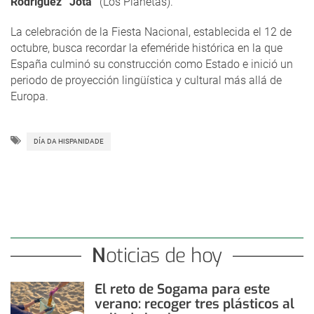
Rodríguez “Jota”
(Los Planetas).
La celebración de la Fiesta Nacional, establecida el 12 de
octubre, busca recordar la efeméride histórica en la que
España culminó su construcción como Estado e inició un
periodo de proyección lingüística y cultural más allá de
Europa.
DÍA DA HISPANIDADE
Noticias de hoy
El reto de Sogama para este
verano: recoger tres plásticos al