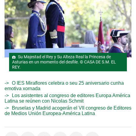
Su Majestad el Rey y Su Alteza Real la Princesa de
Asturias en un momento del desfile. © CASA DE S.M. EL
REY.
O IES Miraflores celebra o seu 25 aniversario cunha
emotiva xornada
Los asistentes al congreso de editores Europa América
Latina se reúnen con Nicolas Schmit
Bruselas y Madrid acogerán el VII congreso de Editores
de Medios Unión Europea-América Latina