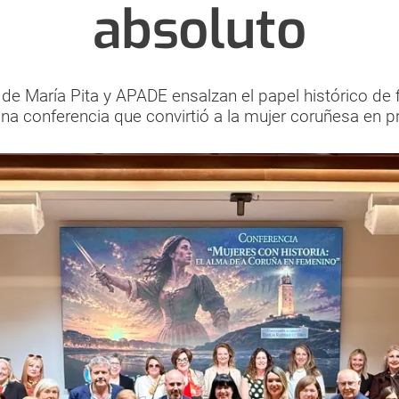
absoluto
de María Pita y APADE ensalzan el papel histórico de 
na conferencia que convirtió a la mujer coruñesa en p