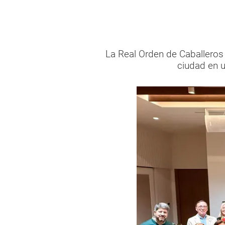
La Real Orden de Caballeros 
ciudad en u