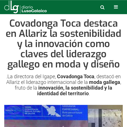
Covadonga Toca destaca
en Allariz la sostenibilidad
y la innovación como
claves del liderazgo
gallego en moda y diseño
.La directora del Igape,
Covadonga Toca
, destacó en
Allariz el liderazgo internacional de la
moda gallega
,
fruto de la
innovación, la sostenibilidad y la
identidad del territorio
.