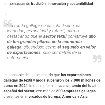
combinación de
tradición, innovación y sostenibilidad
.
La
“La moda gallega no es solo diseño, es
identidad, comunidad y futuro”, afirmó,
destacando que el
sector textil
constituye
uno
de los grandes pilares de la economía
gallega
, situándose como
el segundo en valor
de exportaciones
, solo por detrás de la
automoción.
responsable del Igape recordó que
las exportaciones
gallegas de textil y moda superaron los 7.900 millones de
euros en 2024
, lo que representa
casi un tercio del total
español del sector
, con más de
800 empresas gallegas
presentes en
mercados de Europa, América y Asia
.