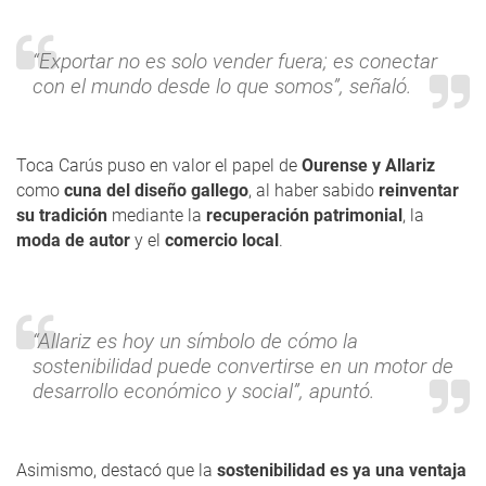
“Exportar no es solo vender fuera; es conectar
con el mundo desde lo que somos”, señaló.
Toca Carús puso en valor el papel de
Ourense y Allariz
como
cuna del diseño gallego
, al haber sabido
reinventar
su tradición
mediante la
recuperación patrimonial
, la
moda de autor
y el
comercio local
.
“Allariz es hoy un símbolo de cómo la
sostenibilidad puede convertirse en un motor de
desarrollo económico y social”, apuntó.
Asimismo, destacó que la
sostenibilidad es ya una ventaja