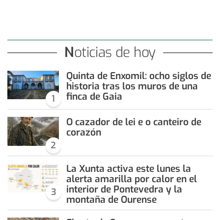
Noticias de hoy
Quinta de Enxomil: ocho siglos de
historia tras los muros de una
finca de Gaia
1
O cazador de lei e o canteiro de
corazón
2
La Xunta activa este lunes la
alerta amarilla por calor en el
interior de Pontevedra y la
3
montaña de Ourense