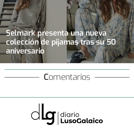
Selmark presenta una nueva
colección de pijamas tras su 50
aniversario
Comentarios