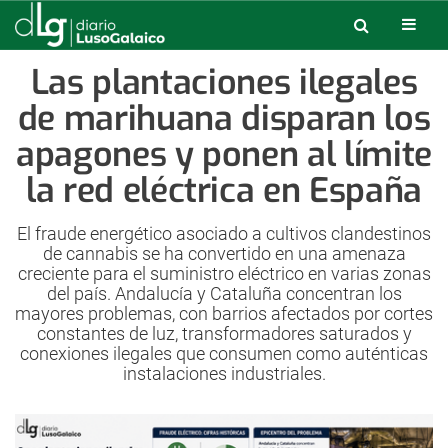
Las plantaciones ilegales
de marihuana disparan los
apagones y ponen al límite
la red eléctrica en España
El fraude energético asociado a cultivos clandestinos
de cannabis se ha convertido en una amenaza
creciente para el suministro eléctrico en varias zonas
del país. Andalucía y Cataluña concentran los
mayores problemas, con barrios afectados por cortes
constantes de luz, transformadores saturados y
conexiones ilegales que consumen como auténticas
instalaciones industriales.