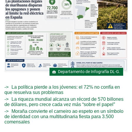
Departamento de Infografía DL-G.
La política pierde a los jóvenes: el 72% no confía en
que resuelva sus problemas
La riqueza mundial alcanza un récord de 570 billones
de dólares, pero crece cada vez más “sobre el papel”
Moraña convierte el carneiro ao espeto en un símbolo
de identidad con una multitudinaria fiesta para 3.500
comensales