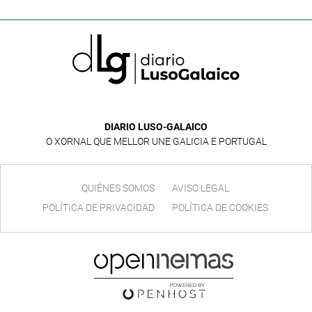
DIARIO LUSO-GALAICO
O XORNAL QUE MELLOR UNE GALICIA E PORTUGAL
QUIÉNES SOMOS
AVISO LEGAL
POLÍTICA DE PRIVACIDAD
POLÍTICA DE COOKIES