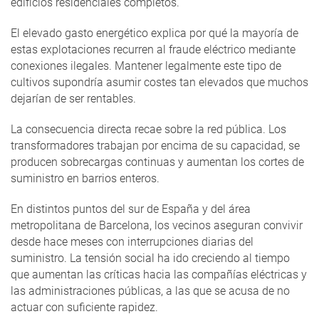
edificios residenciales completos.
El elevado gasto energético explica por qué la mayoría de
estas explotaciones recurren al fraude eléctrico mediante
conexiones ilegales. Mantener legalmente este tipo de
cultivos supondría asumir costes tan elevados que muchos
dejarían de ser rentables.
La consecuencia directa recae sobre la red pública. Los
transformadores trabajan por encima de su capacidad, se
producen sobrecargas continuas y aumentan los cortes de
suministro en barrios enteros.
En distintos puntos del sur de España y del área
metropolitana de Barcelona, los vecinos aseguran convivir
desde hace meses con interrupciones diarias del
suministro. La tensión social ha ido creciendo al tiempo
que aumentan las críticas hacia las compañías eléctricas y
las administraciones públicas, a las que se acusa de no
actuar con suficiente rapidez.