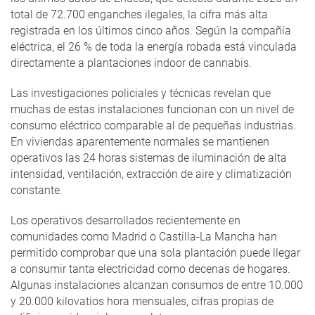
total de 72.700 enganches ilegales, la cifra más alta
registrada en los últimos cinco años. Según la compañía
eléctrica, el 26 % de toda la energía robada está vinculada
directamente a plantaciones indoor de cannabis.
Las investigaciones policiales y técnicas revelan que
muchas de estas instalaciones funcionan con un nivel de
consumo eléctrico comparable al de pequeñas industrias.
En viviendas aparentemente normales se mantienen
operativos las 24 horas sistemas de iluminación de alta
intensidad, ventilación, extracción de aire y climatización
constante.
Los operativos desarrollados recientemente en
comunidades como Madrid o Castilla-La Mancha han
permitido comprobar que una sola plantación puede llegar
a consumir tanta electricidad como decenas de hogares.
Algunas instalaciones alcanzan consumos de entre 10.000
y 20.000 kilovatios hora mensuales, cifras propias de