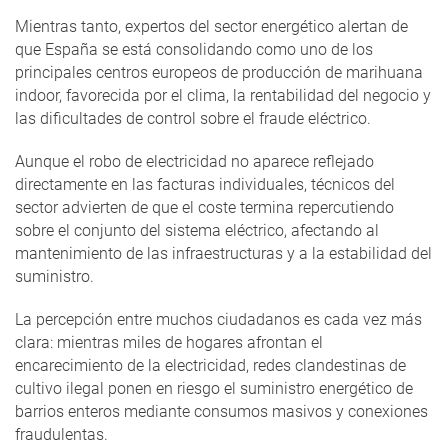
Mientras tanto, expertos del sector energético alertan de
que España se está consolidando como uno de los
principales centros europeos de producción de marihuana
indoor, favorecida por el clima, la rentabilidad del negocio y
las dificultades de control sobre el fraude eléctrico.
Aunque el robo de electricidad no aparece reflejado
directamente en las facturas individuales, técnicos del
sector advierten de que el coste termina repercutiendo
sobre el conjunto del sistema eléctrico, afectando al
mantenimiento de las infraestructuras y a la estabilidad del
suministro.
La percepción entre muchos ciudadanos es cada vez más
clara: mientras miles de hogares afrontan el
encarecimiento de la electricidad, redes clandestinas de
cultivo ilegal ponen en riesgo el suministro energético de
barrios enteros mediante consumos masivos y conexiones
fraudulentas.