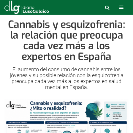
Cannabis y esquizofrenia:
la relación que preocupa
cada vez más a los
expertos en España
El aumento del consumo de cannabis entre los
jóvenes y su posible relación con la esquizofrenia
preocupa cada vez más a los expertos en salud
mental en España.