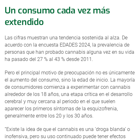
Un consumo cada vez más
extendido
Las cifras muestran una tendencia sostenida al alza. De
acuerdo con la encuesta EDADES 2024, la prevalencia de
personas que han probado cannabis alguna vez en su vida
ha pasado del 27 % al 43 % desde 2011.
Pero el principal motivo de preocupación no es únicamente
el aumento del consumo, sino la edad de inicio. La mayoría
de consumidores comienza a experimentar con cannabis
alrededor de los 18 años, una etapa crítica en el desarrollo
cerebral y muy cercana al periodo en el que suelen
aparecer los primeros síntomas de la esquizofrenia,
generalmente entre los 20 y los 30 años.
“Existe la idea de que el cannabis es una ‘droga blanda’ o
inofensiva, pero su uso continuado puede tener efectos