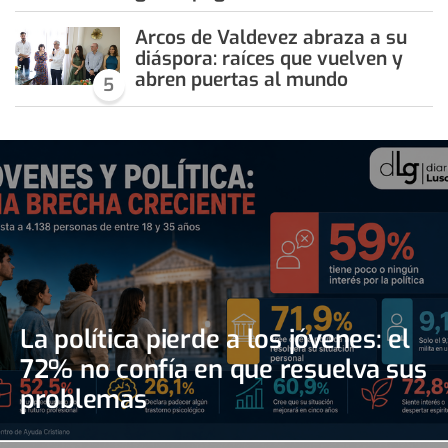
Arcos de Valdevez abraza a su
diáspora: raíces que vuelven y
abren puertas al mundo
5
La política pierde a los jóvenes: el
72% no confía en que resuelva sus
problemas