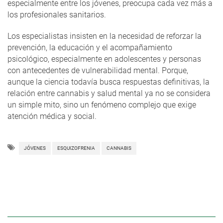
especialmente entre los jóvenes, preocupa cada vez más a
los profesionales sanitarios.
Los especialistas insisten en la necesidad de reforzar la
prevención, la educación y el acompañamiento
psicológico, especialmente en adolescentes y personas
con antecedentes de vulnerabilidad mental. Porque,
aunque la ciencia todavía busca respuestas definitivas, la
relación entre cannabis y salud mental ya no se considera
un simple mito, sino un fenómeno complejo que exige
atención médica y social.
JÓVENES
ESQUIZOFRENIA
CANNABIS