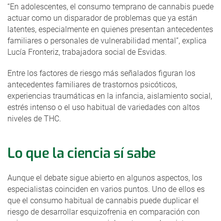
“En adolescentes, el consumo temprano de cannabis puede
actuar como un disparador de problemas que ya están
latentes, especialmente en quienes presentan antecedentes
familiares o personales de vulnerabilidad mental”, explica
Lucía Fronteriz, trabajadora social de Esvidas.
Entre los factores de riesgo más señalados figuran los
antecedentes familiares de trastornos psicóticos,
experiencias traumáticas en la infancia, aislamiento social,
estrés intenso o el uso habitual de variedades con altos
niveles de THC.
Lo que la ciencia sí sabe
Aunque el debate sigue abierto en algunos aspectos, los
especialistas coinciden en varios puntos. Uno de ellos es
que el consumo habitual de cannabis puede duplicar el
riesgo de desarrollar esquizofrenia en comparación con