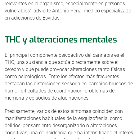
relevantes en el organismo, especialmente en personas
vulnerables”, advierte Antonio Peña, médico especializado
en adicciones de Esvidas.
THC y alteraciones mentales
El principal componente psicoactivo del cannabis es el
THC, una sustancia que actúa directamente sobre el
cerebro y que puede provocar alteraciones tanto físicas
como psicológicas. Entre los efectos más frecuentes
destacan las distorsiones sensoriales, cambios bruscos de
humor, dificultades de coordinación, problemas de
memoria y episodios de alucinaciones.
Precisamente, varios de estos síntomas coinciden con
manifestaciones habituales de la esquizofrenia, como
delirios, pensamiento desorganizado o alteraciones
cognitivas, una coincidencia que ha intensificado el interés