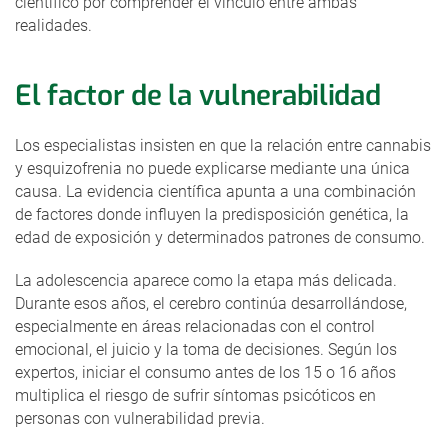
científico por comprender el vínculo entre ambas
realidades.
El factor de la vulnerabilidad
Los especialistas insisten en que la relación entre cannabis
y esquizofrenia no puede explicarse mediante una única
causa. La evidencia científica apunta a una combinación
de factores donde influyen la predisposición genética, la
edad de exposición y determinados patrones de consumo.
La adolescencia aparece como la etapa más delicada.
Durante esos años, el cerebro continúa desarrollándose,
especialmente en áreas relacionadas con el control
emocional, el juicio y la toma de decisiones. Según los
expertos, iniciar el consumo antes de los 15 o 16 años
multiplica el riesgo de sufrir síntomas psicóticos en
personas con vulnerabilidad previa.