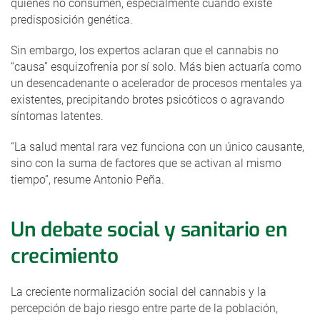
quienes no consumen, especialmente cuando existe
predisposición genética.
Sin embargo, los expertos aclaran que el cannabis no
“causa” esquizofrenia por sí solo. Más bien actuaría como
un desencadenante o acelerador de procesos mentales ya
existentes, precipitando brotes psicóticos o agravando
síntomas latentes.
“La salud mental rara vez funciona con un único causante,
sino con la suma de factores que se activan al mismo
tiempo”, resume Antonio Peña.
Un debate social y sanitario en
crecimiento
La creciente normalización social del cannabis y la
percepción de bajo riesgo entre parte de la población,