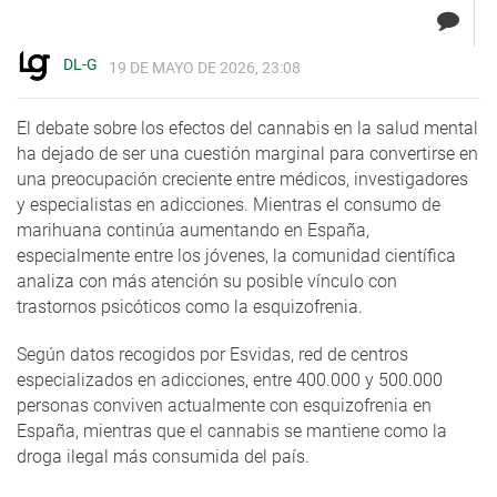
DL-G
19 DE MAYO DE 2026, 23:08
El debate sobre los efectos del cannabis en la salud mental
ha dejado de ser una cuestión marginal para convertirse en
una preocupación creciente entre médicos, investigadores
y especialistas en adicciones. Mientras el consumo de
marihuana continúa aumentando en España,
especialmente entre los jóvenes, la comunidad científica
analiza con más atención su posible vínculo con
trastornos psicóticos como la esquizofrenia.
Según datos recogidos por Esvidas, red de centros
especializados en adicciones, entre 400.000 y 500.000
personas conviven actualmente con esquizofrenia en
España, mientras que el cannabis se mantiene como la
droga ilegal más consumida del país.