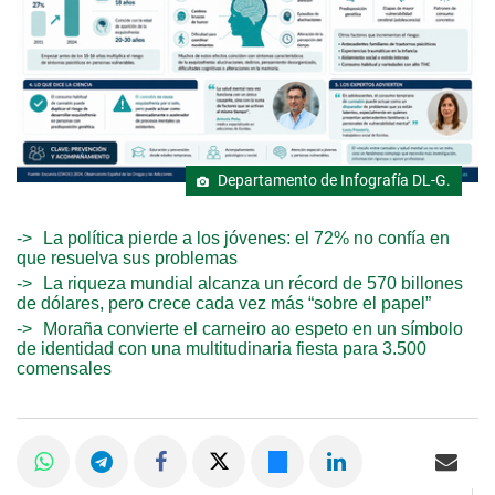
Departamento de Infografía DL-G.
La política pierde a los jóvenes: el 72% no confía en
que resuelva sus problemas
La riqueza mundial alcanza un récord de 570 billones
de dólares, pero crece cada vez más “sobre el papel”
Moraña convierte el carneiro ao espeto en un símbolo
de identidad con una multitudinaria fiesta para 3.500
comensales