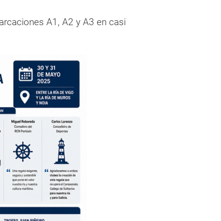
barcaciones A1, A2 y A3 en casi