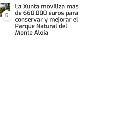
La Xunta moviliza más
de 660.000 euros para
5
conservar y mejorar el
Parque Natural del
Monte Aloia