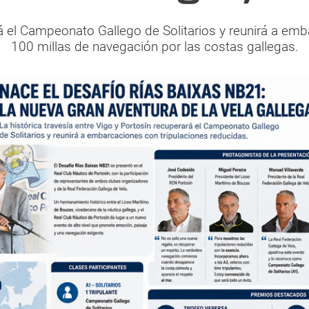
rá el Campeonato Gallego de Solitarios y reunirá a em
100 millas de navegación por las costas gallegas.