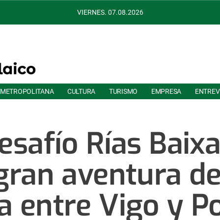
VIERNES. 07.08.2026
 METROPOLITANA
CULTURA
TURISMO
EMPRESA
ENTREV
esafío Rías Baixa
ran aventura de 
a entre Vigo y P