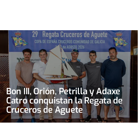
Bon III, Orión, Petrilla y Adaxe
Catro conquistan la Regata de
Cruceros de Aguete