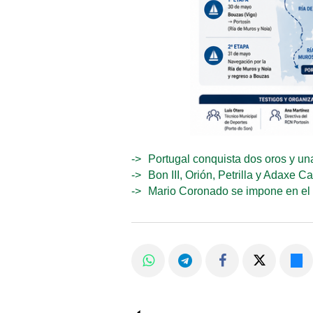
Portugal conquista dos oros y una
Bon III, Orión, Petrilla y Adaxe 
Mario Coronado se impone en el 