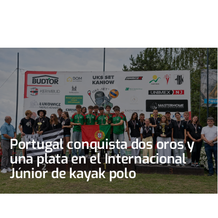
Portugal conquista dos oros y
una plata en el Internacional
Júnior de kayak polo