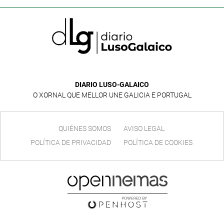
DIARIO LUSO-GALAICO
O XORNAL QUE MELLOR UNE GALICIA E PORTUGAL
QUIÉNES SOMOS
AVISO LEGAL
POLÍTICA DE PRIVACIDAD
POLÍTICA DE COOKIES