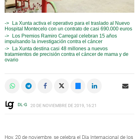
La Xunta activa el operativo para el traslado al Nuevo
Hospital Montecelo con un contrato de casi 690.000 euros
Los Premios Ramiro Carregal celebran 15 años
impulsando la investigación contra el cáncer
La Xunta destina casi 48 millones a nuevos
tratamientos de precisión contra el cáncer de mama y de
ovario
DL-G
20 DE NOVIEMBRE DE 2019, 16:21
Hoy, 20 de noviembre, se celebra el Día Internacional de los