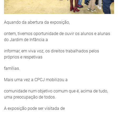
Aquando da abertura da exposição,
ontem, tivemos oportunidade de ouvir os alunos e alunas
do Jardim de Infância a
informar, em viva voz, os direitos trabalhados pelos
próprios e respetivas
famílias.
Mais uma vez a CPCJ mobilizou a
comunidade num objetivo comum que é, acima de tudo,
uma preocupação de todos.
A exposição pode ser visitada de