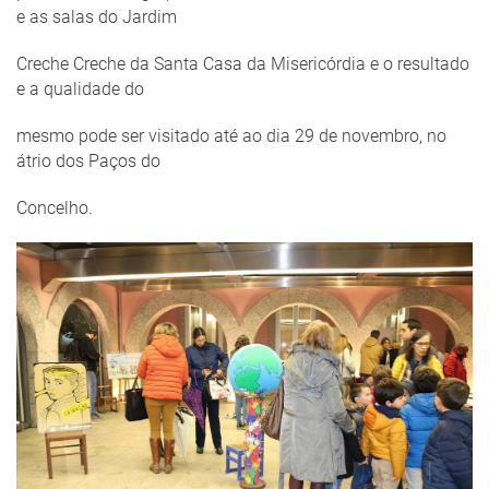
e as salas do Jardim
Creche Creche da Santa Casa da Misericórdia e o resultado
e a qualidade do
mesmo pode ser visitado até ao dia 29 de novembro, no
átrio dos Paços do
Concelho.