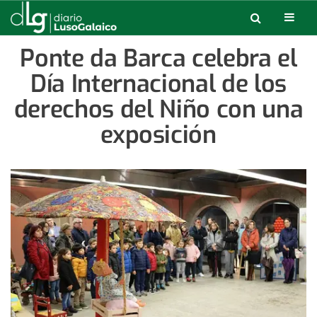
Ponte da Barca celebra el
Día Internacional de los
derechos del Niño con una
exposición