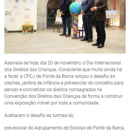
Assinala-se hoje, dia 20 de novembro, o Dia Internacional
dos Direitos das Crianças. Consciente que muito ainda há
a fazer, a CPCJ de Ponte da Barca lançou o desafio às
creches, jardins de infância e pré-escolar do concelho para
pensar e concretizar os direitos consagrados na
Convenção dos Direitos das Crianças de forma a construir
uma exposição visível por toda a comunidade.
Aceitaram o desafio as turmas do
pré-escolar do Agrupamento de Escolas de Ponte da Barca