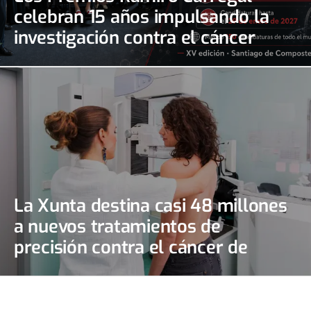
celebran 15 años impulsando la
investigación contra el cáncer
La Xunta destina casi 48 millones
a nuevos tratamientos de
precisión contra el cáncer de
mama y de ovario