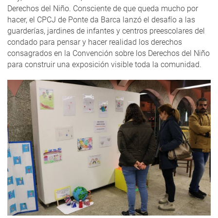
Derechos del Niño. Consciente de que queda mucho por
hacer, el CPCJ de Ponte da Barca lanzó el desafío a las
guarderías, jardines de infantes y centros preescolares del
condado para pensar y hacer realidad los derechos
consagrados en la Convención sobre los Derechos del Niño
para construir una exposición visible toda la comunidad.