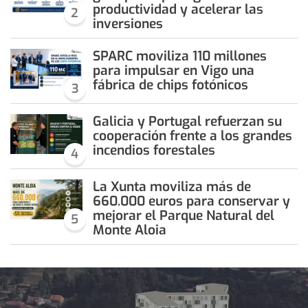
productividad y acelerar las
2
inversiones
SPARC moviliza 110 millones
para impulsar en Vigo una
fábrica de chips fotónicos
3
Galicia y Portugal refuerzan su
cooperación frente a los grandes
incendios forestales
4
La Xunta moviliza más de
660.000 euros para conservar y
mejorar el Parque Natural del
5
Monte Aloia