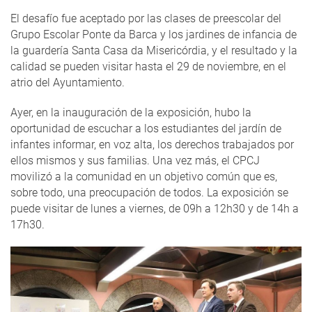
El desafío fue aceptado por las clases de preescolar del
Grupo Escolar Ponte da Barca y los jardines de infancia de
la guardería Santa Casa da Misericórdia, y el resultado y la
calidad se pueden visitar hasta el 29 de noviembre, en el
atrio del Ayuntamiento.
Ayer, en la inauguración de la exposición, hubo la
oportunidad de escuchar a los estudiantes del jardín de
infantes informar, en voz alta, los derechos trabajados por
ellos mismos y sus familias. Una vez más, el CPCJ
movilizó a la comunidad en un objetivo común que es,
sobre todo, una preocupación de todos. La exposición se
puede visitar de lunes a viernes, de 09h a 12h30 y de 14h a
17h30.