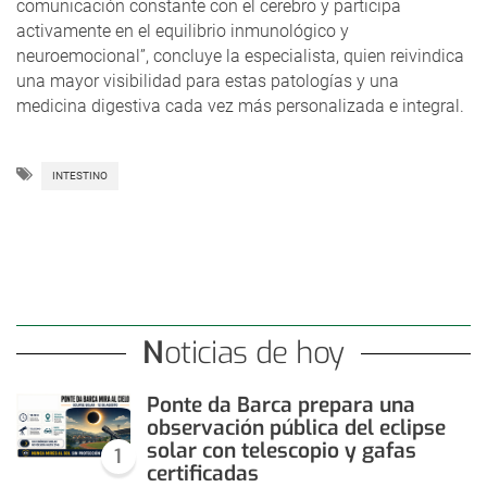
comunicación constante con el cerebro y participa
activamente en el equilibrio inmunológico y
neuroemocional”, concluye la especialista, quien reivindica
una mayor visibilidad para estas patologías y una
medicina digestiva cada vez más personalizada e integral.
INTESTINO
Noticias de hoy
Ponte da Barca prepara una
observación pública del eclipse
solar con telescopio y gafas
1
certificadas