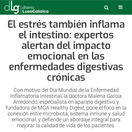
El estrés también inflama
el intestino: expertos
alertan del impacto
emocional en las
enfermedades digestivas
crónicas
Con motivo del Día Mundial de la Enfermedad
Inflamatoria Intestinal, la doctora Malena García
Arredondo, especialista en aparato digestivo y
fundadora de MGA Healthy Digest, pone el foco en la
conexión entre microbiota, sistema inmune y salud
emocional, y defiende un abordaje integral para
mejorar la calidad de vida de los pacientes.