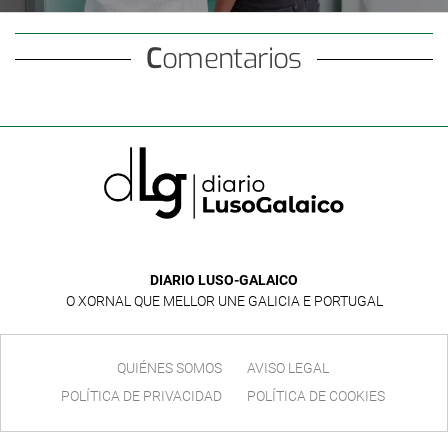
mama y de ovario
Comentarios
DIARIO LUSO-GALAICO
O XORNAL QUE MELLOR UNE GALICIA E PORTUGAL
QUIÉNES SOMOS
AVISO LEGAL
POLÍTICA DE PRIVACIDAD
POLÍTICA DE COOKIES