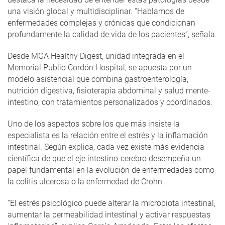
una visión global y multidisciplinar. “Hablamos de
enfermedades complejas y crónicas que condicionan
profundamente la calidad de vida de los pacientes”, señala.
Desde MGA Healthy Digest, unidad integrada en el
Memorial Publio Cordón Hospital, se apuesta por un
modelo asistencial que combina gastroenterología,
nutrición digestiva, fisioterapia abdominal y salud mente-
intestino, con tratamientos personalizados y coordinados.
Uno de los aspectos sobre los que más insiste la
especialista es la relación entre el estrés y la inflamación
intestinal. Según explica, cada vez existe más evidencia
científica de que el eje intestino-cerebro desempeña un
papel fundamental en la evolución de enfermedades como
la colitis ulcerosa o la enfermedad de Crohn.
“El estrés psicológico puede alterar la microbiota intestinal,
aumentar la permeabilidad intestinal y activar respuestas