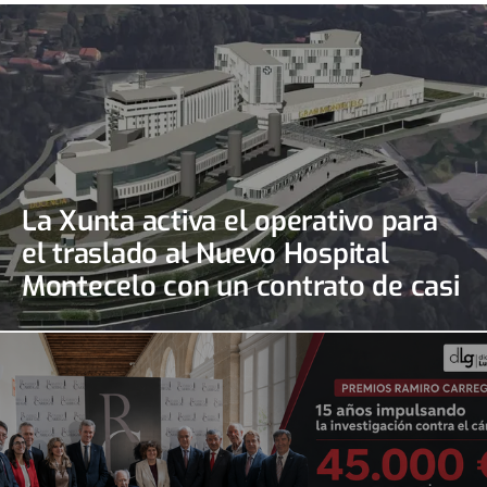
La Xunta activa el operativo para
el traslado al Nuevo Hospital
Montecelo con un contrato de casi
690.000 euros