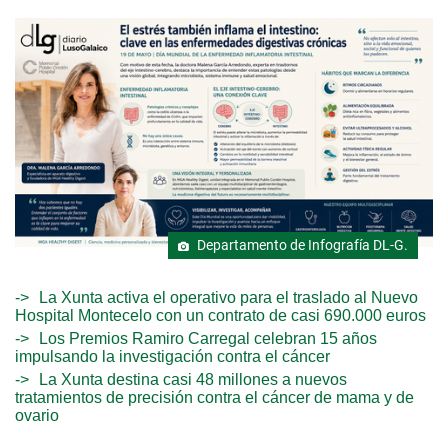
Departamento de Infografía DL-G.
La Xunta activa el operativo para el traslado al Nuevo
Hospital Montecelo con un contrato de casi 690.000 euros
Los Premios Ramiro Carregal celebran 15 años
impulsando la investigación contra el cáncer
La Xunta destina casi 48 millones a nuevos
tratamientos de precisión contra el cáncer de mama y de
ovario