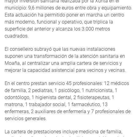
mayor inversión sanitaria realizada por la Xunta en el
municipio: 9,6 millones de euros entre obra y equipamiento.
Esta actuación ha permitido poner en marcha un centro
más moderno, funcional y operativo, que triplica la
superficie del anterior y alcanza los 3.000 metros
cuadrados.
El conselleiro subrayó que las nuevas instalaciones
suponen una transformación de la atención sanitaria en
Moaña, al centralizar una amplia cartera de servicios y
mejorar la capacidad asistencial para vecinos y vecinas.
En el centro prestan servicio 45 profesionales: 12 médicos
de familia, 2 pediatras, 1 psicólogo, 1 nutricionista, 1
odontólogo, 1 higienista dental, 2 fisioterapeutas, 1
matrona, 1 trabajador social, 1 farmacéutico, 13
enfermeras, 2 auxiliares de enfermería y 7 profesionales de
servicios generales.
La cartera de prestaciones incluye medicina de familia,