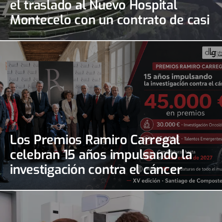
el traslado al Nuevo Hospital
Montecelo con un contrato de casi
690.000 euros
Los Premios Ramiro Carregal
celebran 15 años impulsando la
investigación contra el cáncer