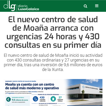
El nuevo centro de salud
de Moaña arranca con
urgencias 24 horas y 430
consultas en su primer día
El nuevo centro de salud de Moaña inició su actividad
con 430 consultas ordinarias y 27 urgencias en su
primer día, tras una inversión de 9,6 millones de euros
de la Xunta.