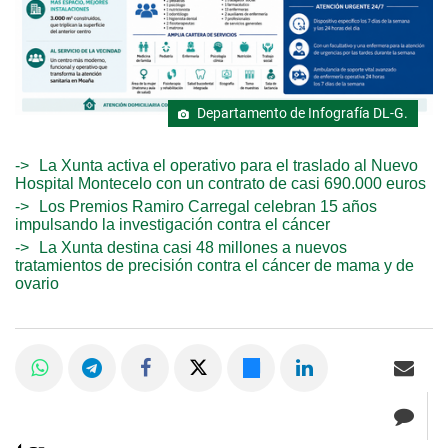
Departamento de Infografía DL-G.
La Xunta activa el operativo para el traslado al Nuevo
Hospital Montecelo con un contrato de casi 690.000 euros
Los Premios Ramiro Carregal celebran 15 años
impulsando la investigación contra el cáncer
La Xunta destina casi 48 millones a nuevos
tratamientos de precisión contra el cáncer de mama y de
ovario