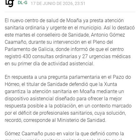
DL-G
17 DE JUNIO DE 2026, 23:51
El nuevo centro de salud de Moaña ya presta atención
sanitaria ordinaria y urgente en el municipio. Así lo destacó
este martes el conselleiro de Sanidade, Antonio Gómez
Caamaño, durante su intervención en el Pleno del
Parlamento de Galicia, donde informó de que el centro
registró 430 consultas ordinarias y 27 urgencias médicas
en su primer día de actividad asistencial.
En respuesta a una pregunta parlamentaria en el Pazo do
Hórreo, el titular de Sanidade defendió que la Xunta
garantiza la atención sanitaria en Moaña mediante un
dispositivo asistencial diseñado para ofrecer la mejor
respuesta posible a la población, en un contexto marcado
por el déficit de profesionales sanitarios, cuya solución,
recordó, corresponde al Ministerio de Sanidad.
Gómez Caamaño puso en valor la que definió como la