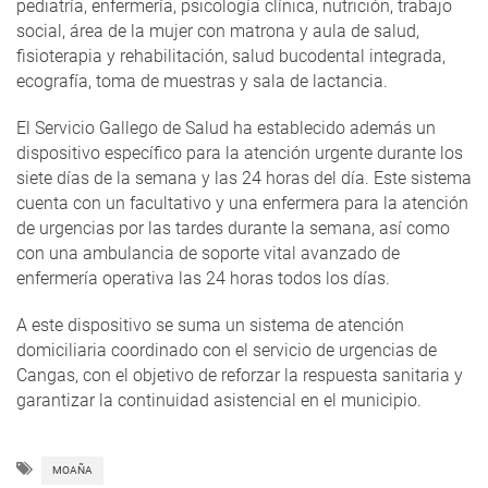
pediatría, enfermería, psicología clínica, nutrición, trabajo
social, área de la mujer con matrona y aula de salud,
fisioterapia y rehabilitación, salud bucodental integrada,
ecografía, toma de muestras y sala de lactancia.
El Servicio Gallego de Salud ha establecido además un
dispositivo específico para la atención urgente durante los
siete días de la semana y las 24 horas del día. Este sistema
cuenta con un facultativo y una enfermera para la atención
de urgencias por las tardes durante la semana, así como
con una ambulancia de soporte vital avanzado de
enfermería operativa las 24 horas todos los días.
A este dispositivo se suma un sistema de atención
domiciliaria coordinado con el servicio de urgencias de
Cangas, con el objetivo de reforzar la respuesta sanitaria y
garantizar la continuidad asistencial en el municipio.
MOAÑA