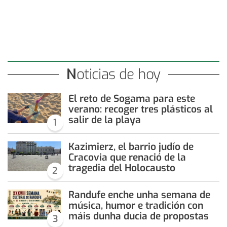
Noticias de hoy
El reto de Sogama para este
verano: recoger tres plásticos al
salir de la playa
1
Kazimierz, el barrio judío de
Cracovia que renació de la
tragedia del Holocausto
2
Randufe enche unha semana de
música, humor e tradición con
máis dunha ducia de propostas
3