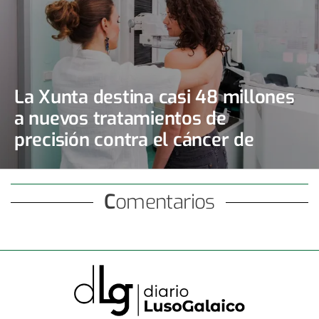
La Xunta destina casi 48 millones
a nuevos tratamientos de
precisión contra el cáncer de
mama y de ovario
Comentarios