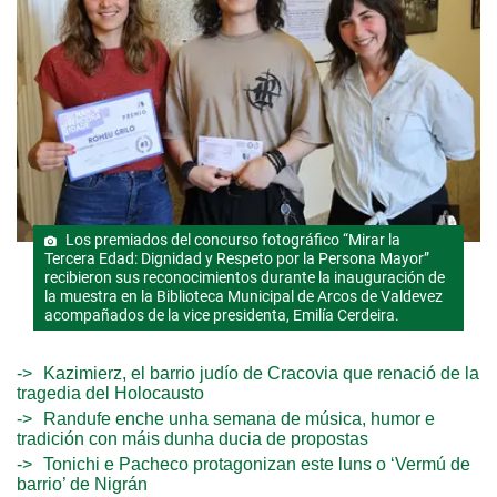
Los premiados del concurso fotográfico “Mirar la
Tercera Edad: Dignidad y Respeto por la Persona Mayor”
recibieron sus reconocimientos durante la inauguración de
la muestra en la Biblioteca Municipal de Arcos de Valdevez
acompañados de la vice presidenta, Emilía Cerdeira.
Kazimierz, el barrio judío de Cracovia que renació de la
tragedia del Holocausto
Randufe enche unha semana de música, humor e
tradición con máis dunha ducia de propostas
Tonichi e Pacheco protagonizan este luns o ‘Vermú de
barrio’ de Nigrán