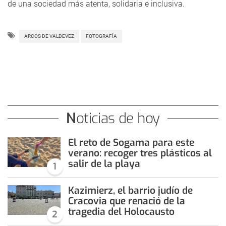
de una sociedad más atenta, solidaria e inclusiva.
ARCOS DE VALDEVEZ
FOTOGRAFÍA
Noticias de hoy
El reto de Sogama para este
verano: recoger tres plásticos al
salir de la playa
1
Kazimierz, el barrio judío de
Cracovia que renació de la
tragedia del Holocausto
2