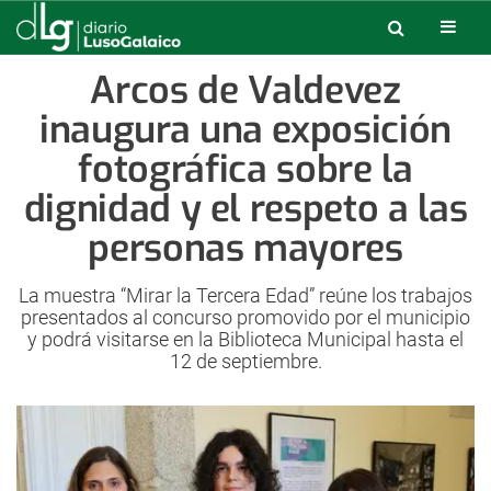
Arcos de Valdevez
inaugura una exposición
fotográfica sobre la
dignidad y el respeto a las
personas mayores
La muestra “Mirar la Tercera Edad” reúne los trabajos
presentados al concurso promovido por el municipio
y podrá visitarse en la Biblioteca Municipal hasta el
12 de septiembre.