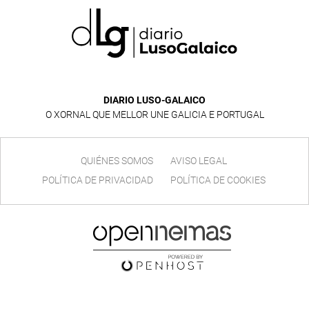
DIARIO LUSO-GALAICO
O XORNAL QUE MELLOR UNE GALICIA E PORTUGAL
QUIÉNES SOMOS
AVISO LEGAL
POLÍTICA DE PRIVACIDAD
POLÍTICA DE COOKIES