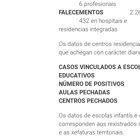
6 profesionais
FALECEMENTOS
2.2
432 en hospitais e
residencias integradas
Os datos de centros residencia
que achegan con carácter diari
CASOS VINCULADOS A ESCOL
EDUCATIVOS
NÚMERO DE POSITIVOS
AULAS PECHADAS
CENTROS PECHADOS
Os datos de escolas infantís e 
corresponden aos rexistrados d
e as xefaturas territoriais.