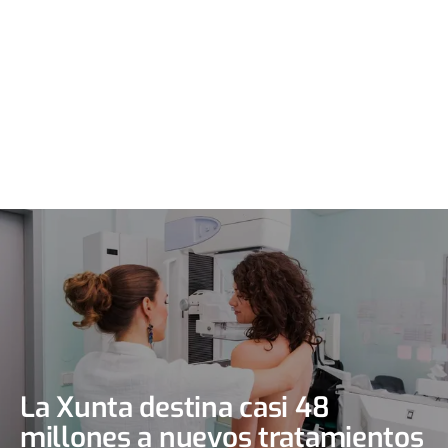
La Xunta destina casi 48
millones a nuevos tratamientos