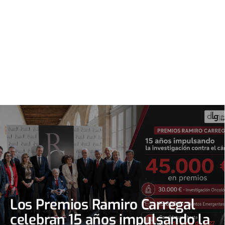
Los Premios Ramiro Carregal
celebran 15 años impulsando la