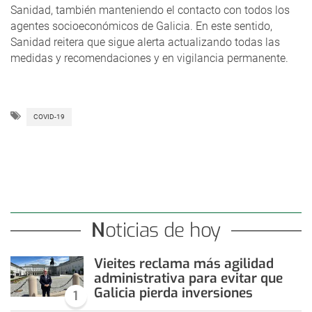
Sanidad, también manteniendo el contacto con todos los
agentes socioeconómicos de Galicia. En este sentido,
Sanidad reitera que sigue alerta actualizando todas las
medidas y recomendaciones y en vigilancia permanente.
COVID-19
Noticias de hoy
Vieites reclama más agilidad
administrativa para evitar que
Galicia pierda inversiones
1