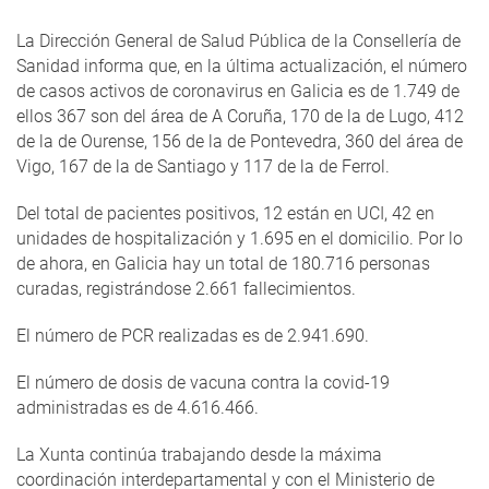
La Dirección General de Salud Pública de la Consellería de
Sanidad informa que, en la última actualización, el número
de casos activos de coronavirus en Galicia es de 1.749 de
ellos 367 son del área de A Coruña, 170 de la de Lugo, 412
de la de Ourense, 156 de la de Pontevedra, 360 del área de
Vigo, 167 de la de Santiago y 117 de la de Ferrol.
Del total de pacientes positivos, 12 están en UCI, 42 en
unidades de hospitalización y 1.695 en el domicilio. Por lo
de ahora, en Galicia hay un total de 180.716 personas
curadas, registrándose 2.661 fallecimientos.
El número de PCR realizadas es de 2.941.690.
El número de dosis de vacuna contra la covid-19
administradas es de 4.616.466.
La Xunta continúa trabajando desde la máxima
coordinación interdepartamental y con el Ministerio de