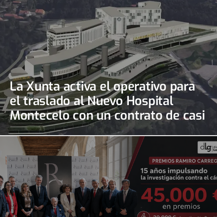
La Xunta activa el operativo para
el traslado al Nuevo Hospital
Montecelo con un contrato de casi
690.000 euros