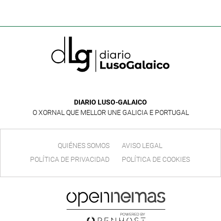
DIARIO LUSO-GALAICO
O XORNAL QUE MELLOR UNE GALICIA E PORTUGAL
QUIÉNES SOMOS
AVISO LEGAL
POLÍTICA DE PRIVACIDAD
POLÍTICA DE COOKIES