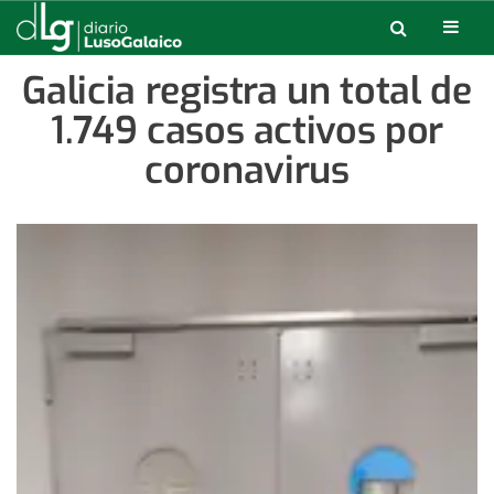
Galicia registra un total de
1.749 casos activos por
coronavirus