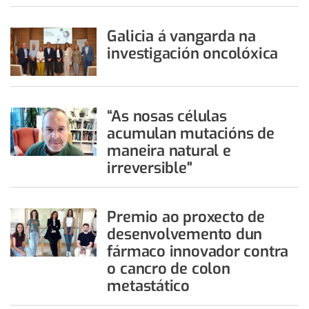
Galicia á vangarda na
investigación oncolóxica
“As nosas células
acumulan mutacións de
maneira natural e
irreversible"
Premio ao proxecto de
desenvolvemento dun
fármaco innovador contra
o cancro de colon
metastático