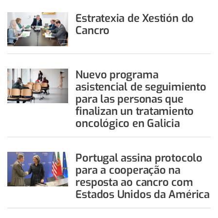
Estratexia de Xestión do
Cancro
Nuevo programa
asistencial de seguimiento
para las personas que
finalizan un tratamiento
oncológico en Galicia
Portugal assina protocolo
para a cooperação na
resposta ao cancro com
Estados Unidos da América