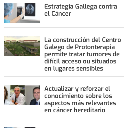
Estrategia Gallega contra
el Cáncer
La construcción del Centro
Galego de Protonterapia
permite tratar tumores de
difícil acceso ou situados
en lugares sensibles
Actualizar y reforzar el
conocimiento sobre los
aspectos más relevantes
en cáncer hereditario