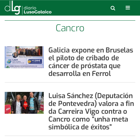
Cancro
Galicia expone en Bruselas
el piloto de cribado de
cáncer de próstata que
desarrolla en Ferrol
Luisa Sánchez (Deputación
de Pontevedra) valora a fin
da Carreira Vigo contra o
Cancro como “unha meta
simbólica de éxitos”