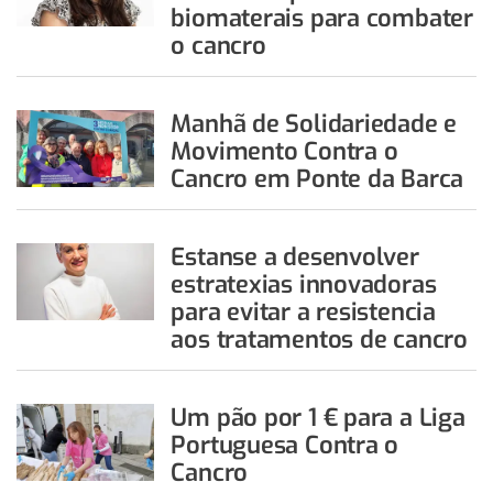
biomaterais para combater
o cancro
Manhã de Solidariedade e
Movimento Contra o
Cancro em Ponte da Barca
Estanse a desenvolver
estratexias innovadoras
para evitar a resistencia
aos tratamentos de cancro
Um pão por 1 € para a Liga
Portuguesa Contra o
Cancro