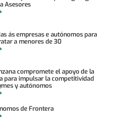
a Asesores
as ás empresas e autónomos para
ratar a menores de 30
nzana compromete el apoyo de la
a para impulsar la competitividad
ymes y autónomos
nomos de Frontera