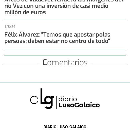
río Vez con una inversión de casi medio
millón de euros
1/8/26
Félix Álvarez: "Temos que apostar polas
persoas; deben estar no centro de todo"
Comentarios
DIARIO LUSO-GALAICO