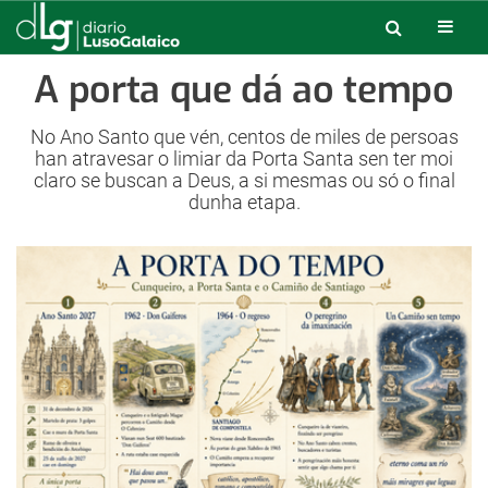
A porta que dá ao tempo
No Ano Santo que vén, centos de miles de persoas
han atravesar o limiar da Porta Santa sen ter moi
claro se buscan a Deus, a si mesmas ou só o final
dunha etapa.