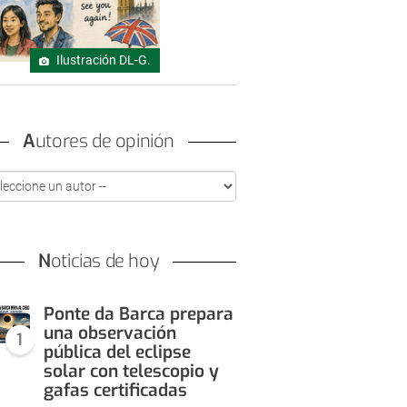
Ilustración DL-G.
Autores de opinión
Noticias de hoy
Ponte da Barca prepara
una observación
1
pública del eclipse
solar con telescopio y
gafas certificadas