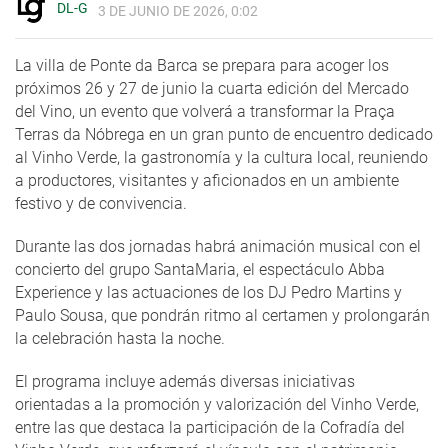
DL-G
3 DE JUNIO DE 2026, 0:02
La villa de Ponte da Barca se prepara para acoger los
próximos 26 y 27 de junio la cuarta edición del Mercado
del Vino, un evento que volverá a transformar la Praça
Terras da Nóbrega en un gran punto de encuentro dedicado
al Vinho Verde, la gastronomía y la cultura local, reuniendo
a productores, visitantes y aficionados en un ambiente
festivo y de convivencia.
Durante las dos jornadas habrá animación musical con el
concierto del grupo SantaMaria, el espectáculo Abba
Experience y las actuaciones de los DJ Pedro Martins y
Paulo Sousa, que pondrán ritmo al certamen y prolongarán
la celebración hasta la noche.
El programa incluye además diversas iniciativas
orientadas a la promoción y valorización del Vinho Verde,
entre las que destaca la participación de la Cofradía del