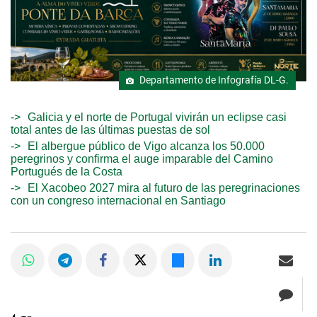
Departamento de Infografía DL-G.
Galicia y el norte de Portugal vivirán un eclipse casi
total antes de las últimas puestas de sol
El albergue público de Vigo alcanza los 50.000
peregrinos y confirma el auge imparable del Camino
Portugués de la Costa
El Xacobeo 2027 mira al futuro de las peregrinaciones
con un congreso internacional en Santiago