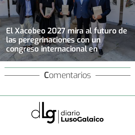
El Xacobeo 2027 mira al futuro de
las peregrinaciones con un
congreso internacional en
Santiago
Comentarios