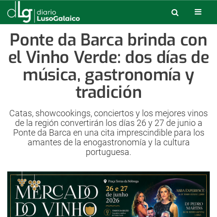
Ponte da Barca brinda con
el Vinho Verde: dos días de
música, gastronomía y
tradición
Catas, showcookings, conciertos y los mejores vinos
de la región convertirán los días 26 y 27 de junio a
Ponte da Barca en una cita imprescindible para los
amantes de la enogastronomía y la cultura
portuguesa.