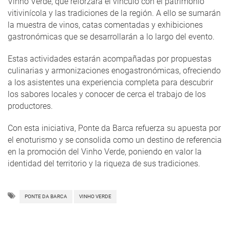
Vinho Verde, que reforzará el vínculo con el patrimonio
vitivinícola y las tradiciones de la región. A ello se sumarán
la muestra de vinos, catas comentadas y exhibiciones
gastronómicas que se desarrollarán a lo largo del evento.
Estas actividades estarán acompañadas por propuestas
culinarias y armonizaciones enogastronómicas, ofreciendo
a los asistentes una experiencia completa para descubrir
los sabores locales y conocer de cerca el trabajo de los
productores.
Con esta iniciativa, Ponte da Barca refuerza su apuesta por
el enoturismo y se consolida como un destino de referencia
en la promoción del Vinho Verde, poniendo en valor la
identidad del territorio y la riqueza de sus tradiciones.
PONTE DA BARCA
VINHO VERDE