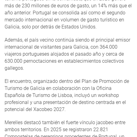
más de 230 millones de euros de gasto, un 14% más que el
año anterior. Portugal se consolida así como el segundo
mercado internacional en volumen de gasto turístico en
Galicia, solo por detrás de Estados Unidos.
Además, el país vecino continúa siendo el principal emisor
internacional de visitantes para Galicia, con 364.000
viajeros portugueses alojados el pasado año y cerca de
630.000 pernoctaciones en establecimientos colectivos
gallegos.
El encuentro, organizado dentro del Plan de Promoción de
Turismo de Galicia en colaboración con la Oficina
Española de Turismo de Lisboa, incluyó un workshop
profesional y una presentación de destino centrada en el
potencial del Xacobeo 2027.
Merelles destacó también el fuerte vínculo jacobeo entre
ambos territorios. En 2025 se registraron 22.821
Compostelas de peregrinos procedentes de Portugal, un