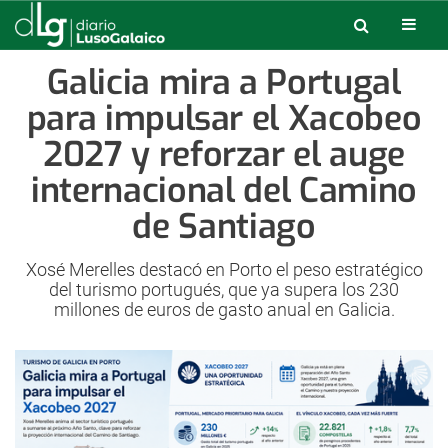
Galicia mira a Portugal
para impulsar el Xacobeo
2027 y reforzar el auge
internacional del Camino
de Santiago
Xosé Merelles destacó en Porto el peso estratégico
del turismo portugués, que ya supera los 230
millones de euros de gasto anual en Galicia.