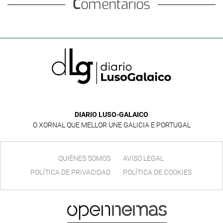
Comentarios
DIARIO LUSO-GALAICO
O XORNAL QUE MELLOR UNE GALICIA E PORTUGAL
QUIÉNES SOMOS
AVISO LEGAL
POLÍTICA DE PRIVACIDAD
POLÍTICA DE COOKIES