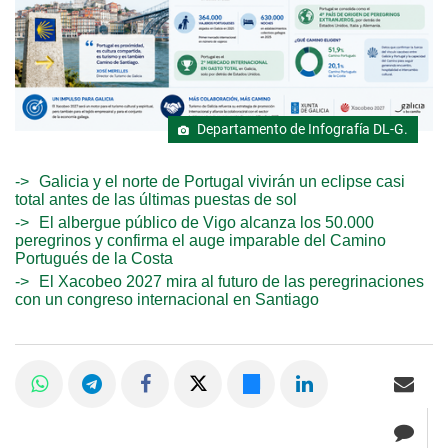
Departamento de Infografía DL-G.
Galicia y el norte de Portugal vivirán un eclipse casi
total antes de las últimas puestas de sol
El albergue público de Vigo alcanza los 50.000
peregrinos y confirma el auge imparable del Camino
Portugués de la Costa
El Xacobeo 2027 mira al futuro de las peregrinaciones
con un congreso internacional en Santiago