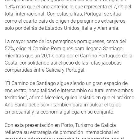
1,8% más que el año anterior, lo que representa el 7,7% del
total internacional. Con estas cifras, Portugal se sitúa
como el cuarto país de origen de peregrinos extranjeros,
solo por detrás de Estados Unidos, Italia y Alemania.
La mayor parte de los peregrinos portugueses, cerca del
52%, elige el Camino Portugués para llegar a Santiago,
mientras que un 20,1% opta por el Camino Portugués de la
Costa, consolidando así el peso de las rutas jacobeas
compartidas entre Galicia y Portugal.
“El Camino de Santiago sigue siendo un gran espacio de
encuentro, hospitalidad e intercambio cultural entre ambos
territorios”, afirmó Merelles, quien insistió en que el próximo
Año Santo debe servir también para impulsar el tejido
empresarial y la economía gallega en su conjunto.
Con esta presentación en Porto, Turismo de Galicia
refuerza su estrategia de promoción internacional en