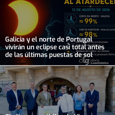
Galicia y el norte de Portugal
vivirán un eclipse casi total antes
de las últimas puestas de sol