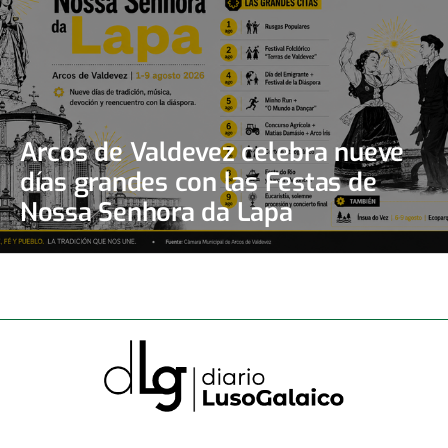
Arcos de Valdevez celebra nueve
días grandes con las Festas de
Nossa Senhora da Lapa