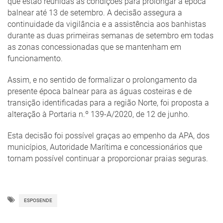
que estão reunidas as condições para prolongar a época
balnear até 13 de setembro. A decisão assegura a
continuidade da vigilância e a assistência aos banhistas
durante as duas primeiras semanas de setembro em todas
as zonas concessionadas que se mantenham em
funcionamento.
Assim, e no sentido de formalizar o prolongamento da
presente época balnear para as águas costeiras e de
transição identificadas para a região Norte, foi proposta a
alteração à Portaria n.º 139-A/2020, de 12 de junho.
Esta decisão foi possível graças ao empenho da APA, dos
municípios, Autoridade Marítima e concessionários que
tornam possível continuar a proporcionar praias seguras.
ESPOSENDE