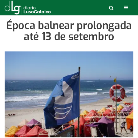
Época balnear prolongada
até 13 de setembro