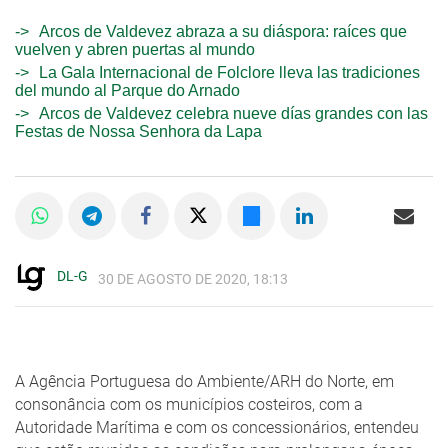
Arcos de Valdevez abraza a su diáspora: raíces que
vuelven y abren puertas al mundo
La Gala Internacional de Folclore lleva las tradiciones
del mundo al Parque do Arnado
Arcos de Valdevez celebra nueve días grandes con las
Festas de Nossa Senhora da Lapa
DL-G
30 DE AGOSTO DE 2020, 18:13
A Agência Portuguesa do Ambiente/ARH do Norte, em
consonância com os municípios costeiros, com a
Autoridade Marítima e com os concessionários, entendeu