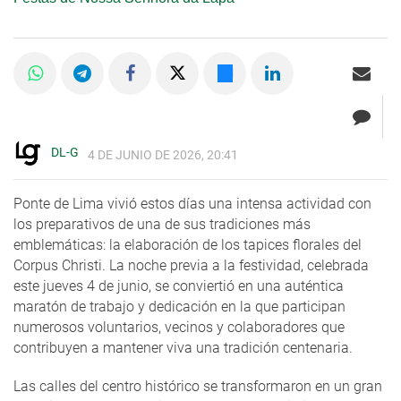
DL-G
4 DE JUNIO DE 2026, 20:41
Ponte de Lima vivió estos días una intensa actividad con
los preparativos de una de sus tradiciones más
emblemáticas: la elaboración de los tapices florales del
Corpus Christi. La noche previa a la festividad, celebrada
este jueves 4 de junio, se conviertió en una auténtica
maratón de trabajo y dedicación en la que participan
numerosos voluntarios, vecinos y colaboradores que
contribuyen a mantener viva una tradición centenaria.
Las calles del centro histórico se transformaron en un gran