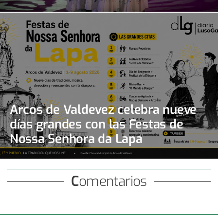
Arcos de Valdevez celebra nueve
días grandes con las Festas de
Nossa Senhora da Lapa
Comentarios