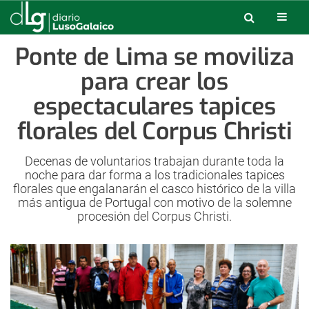
Ponte de Lima se moviliza
para crear los
espectaculares tapices
florales del Corpus Christi
Decenas de voluntarios trabajan durante toda la
noche para dar forma a los tradicionales tapices
florales que engalanarán el casco histórico de la villa
más antigua de Portugal con motivo de la solemne
procesión del Corpus Christi.