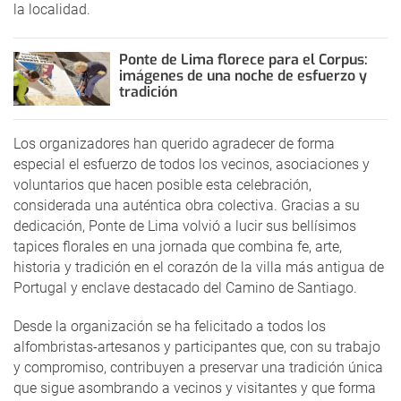
la localidad.
Ponte de Lima florece para el Corpus:
imágenes de una noche de esfuerzo y
tradición
Los organizadores han querido agradecer de forma
especial el esfuerzo de todos los vecinos, asociaciones y
voluntarios que hacen posible esta celebración,
considerada una auténtica obra colectiva. Gracias a su
dedicación, Ponte de Lima volvió a lucir sus bellísimos
tapices florales en una jornada que combina fe, arte,
historia y tradición en el corazón de la villa más antigua de
Portugal y enclave destacado del Camino de Santiago.
Desde la organización se ha felicitado a todos los
alfombristas-artesanos y participantes que, con su trabajo
y compromiso, contribuyen a preservar una tradición única
que sigue asombrando a vecinos y visitantes y que forma