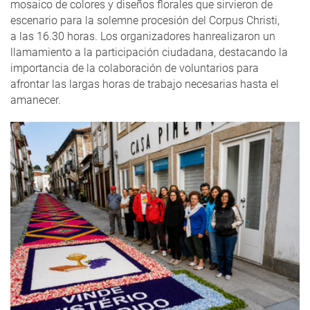
mosaico de colores y diseños florales que sirvieron de
escenario para la solemne procesión del Corpus Christi,
a las 16.30 horas. Los organizadores hanrealizaron un
llamamiento a la participación ciudadana, destacando la
importancia de la colaboración de voluntarios para
afrontar las largas horas de trabajo necesarias hasta el
amanecer.