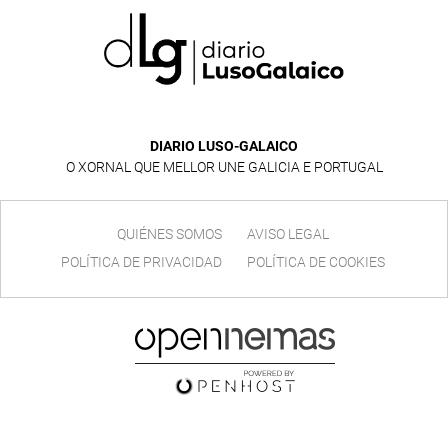
DIARIO LUSO-GALAICO
O XORNAL QUE MELLOR UNE GALICIA E PORTUGAL
QUIÉNES SOMOS
AVISO LEGAL
POLÍTICA DE PRIVACIDAD
POLÍTICA DE COOKIES