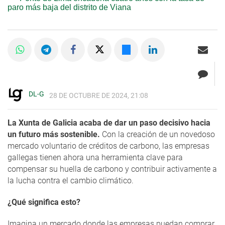
paro más baja del distrito de Viana
DL-G
28 DE OCTUBRE DE 2024, 21:08
La Xunta de Galicia acaba de dar un paso decisivo hacia
un futuro más sostenible.
Con la creación de un novedoso
mercado voluntario de créditos de carbono, las empresas
gallegas tienen ahora una herramienta clave para
compensar su huella de carbono y contribuir activamente a
la lucha contra el cambio climático.
¿Qué significa esto?
Imagina un mercado donde las empresas puedan comprar