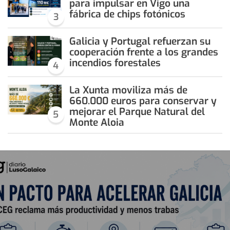
para impulsar en Vigo una
fábrica de chips fotónicos
3
Galicia y Portugal refuerzan su
cooperación frente a los grandes
incendios forestales
4
La Xunta moviliza más de
660.000 euros para conservar y
mejorar el Parque Natural del
5
Monte Aloia