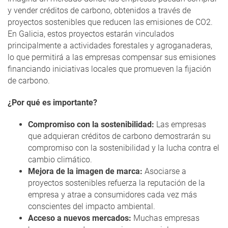
y vender créditos de carbono, obtenidos a través de
proyectos sostenibles que reducen las emisiones de CO2.
En Galicia, estos proyectos estarán vinculados
principalmente a actividades forestales y agroganaderas,
lo que permitirá a las empresas compensar sus emisiones
financiando iniciativas locales que promueven la fijación
de carbono.
¿Por qué es importante?
Compromiso con la sostenibilidad:
Las empresas
que adquieran créditos de carbono demostrarán su
compromiso con la sostenibilidad y la lucha contra el
cambio climático.
Mejora de la imagen de marca:
Asociarse a
proyectos sostenibles refuerza la reputación de la
empresa y atrae a consumidores cada vez más
conscientes del impacto ambiental.
Acceso a nuevos mercados:
Muchas empresas