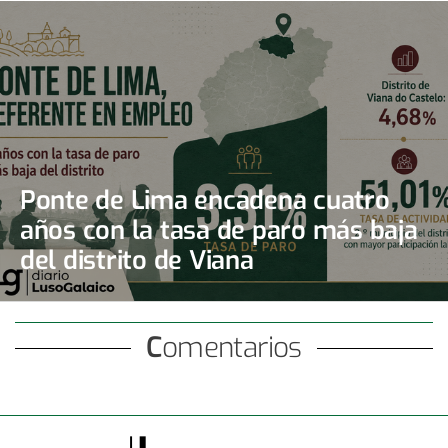
Ponte de Lima encadena cuatro
años con la tasa de paro más baja
del distrito de Viana
Comentarios