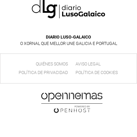
DIARIO LUSO-GALAICO
O XORNAL QUE MELLOR UNE GALICIA E PORTUGAL
QUIÉNES SOMOS
AVISO LEGAL
POLÍTICA DE PRIVACIDAD
POLÍTICA DE COOKIES