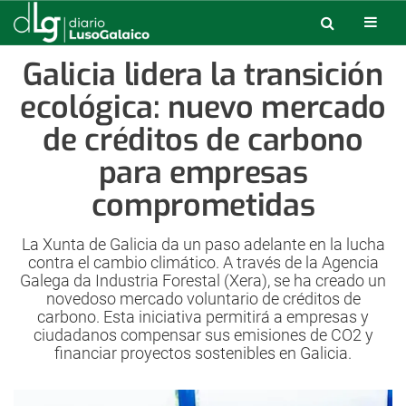
Galicia lidera la transición
ecológica: nuevo mercado
de créditos de carbono
para empresas
comprometidas
La Xunta de Galicia da un paso adelante en la lucha
contra el cambio climático. A través de la Agencia
Galega da Industria Forestal (Xera), se ha creado un
novedoso mercado voluntario de créditos de
carbono. Esta iniciativa permitirá a empresas y
ciudadanos compensar sus emisiones de CO2 y
financiar proyectos sostenibles en Galicia.