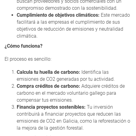
buscan proveedores y socios comerciales con un
compromiso demostrado con la sostenibilidad.
Cumplimiento de objetivos climáticos:
Este mercado
facilitará a las empresas el cumplimiento de sus
objetivos de reducción de emisiones y neutralidad
climática.
¿Cómo funciona?
El proceso es sencillo:
Calcula tu huella de carbono:
Identifica las
emisiones de CO2 generadas por tu actividad.
Compra créditos de carbono:
Adquiere créditos de
carbono en el mercado voluntario gallego para
compensar tus emisiones.
Financia proyectos sostenibles:
Tu inversión
contribuirá a financiar proyectos que reducen las
emisiones de CO2 en Galicia, como la reforestación o
la mejora de la gestión forestal.