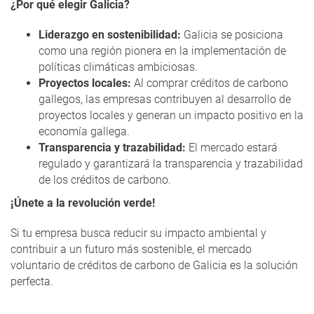
¿Por qué elegir Galicia?
Liderazgo en sostenibilidad:
Galicia se posiciona
como una región pionera en la implementación de
políticas climáticas ambiciosas.
Proyectos locales:
Al comprar créditos de carbono
gallegos, las empresas contribuyen al desarrollo de
proyectos locales y generan un impacto positivo en la
economía gallega.
Transparencia y trazabilidad:
El mercado estará
regulado y garantizará la transparencia y trazabilidad
de los créditos de carbono.
¡Únete a la revolución verde!
Si tu empresa busca reducir su impacto ambiental y
contribuir a un futuro más sostenible, el mercado
voluntario de créditos de carbono de Galicia es la solución
perfecta.