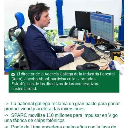
El director de la Agencia Gallega de la Industria Forestal
(Xera), Jacobo Aboal, participa en las Jornadas
Estratégicas de los directivos de las cooperativas:
sostenibilidad.
La patronal gallega reclama un gran pacto para ganar
productividad y acelerar las inversiones
SPARC moviliza 110 millones para impulsar en Vigo
una fábrica de chips fotónicos
Ponte de Lima encadena cuatro años con la tasa de